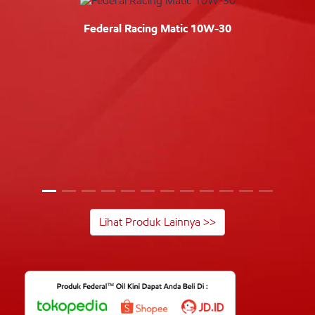
Federal Racing Matic 10W-30
Lihat Produk Lainnya >>