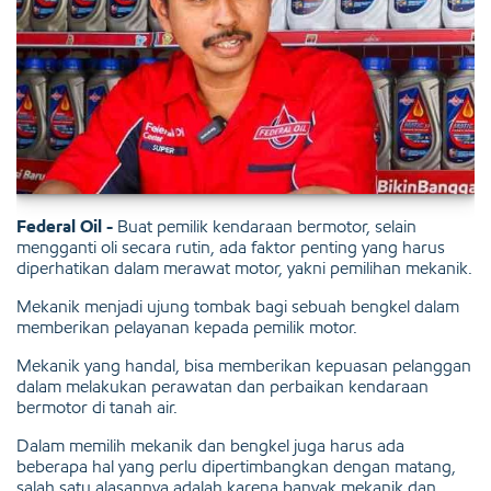
Federal Oil -
Buat pemilik kendaraan bermotor, selain
mengganti oli secara rutin, ada faktor penting yang harus
diperhatikan dalam merawat motor, yakni pemilihan mekanik.
Mekanik menjadi ujung tombak bagi sebuah bengkel dalam
memberikan pelayanan kepada pemilik motor.
Mekanik yang handal, bisa memberikan kepuasan pelanggan
dalam melakukan perawatan dan perbaikan kendaraan
bermotor di tanah air.
Dalam memilih mekanik dan bengkel juga harus ada
beberapa hal yang perlu dipertimbangkan dengan matang,
salah satu alasannya adalah karena banyak mekanik dan