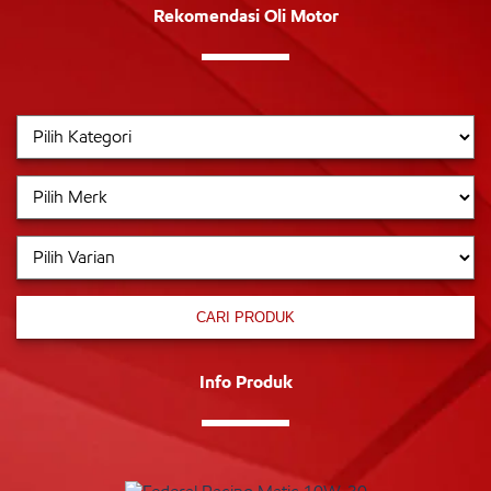
Rekomendasi Oli Motor
CARI PRODUK
Info Produk