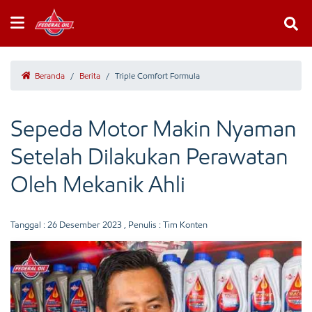
Beranda
/
Berita
/
Triple Comfort Formula
Sepeda Motor Makin Nyaman
Setelah Dilakukan Perawatan
Oleh Mekanik Ahli
Tanggal :
26 Desember 2023
, Penulis : Tim Konten