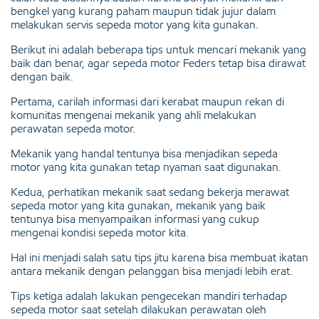
bengkel yang kurang paham maupun tidak jujur dalam
melakukan servis sepeda motor yang kita gunakan.
Berikut ini adalah beberapa tips untuk mencari mekanik yang
baik dan benar, agar sepeda motor Feders tetap bisa dirawat
dengan baik.
Pertama, carilah informasi dari kerabat maupun rekan di
komunitas mengenai mekanik yang ahli melakukan
perawatan sepeda motor.
Mekanik yang handal tentunya bisa menjadikan sepeda
motor yang kita gunakan tetap nyaman saat digunakan.
Kedua, perhatikan mekanik saat sedang bekerja merawat
sepeda motor yang kita gunakan, mekanik yang baik
tentunya bisa menyampaikan informasi yang cukup
mengenai kondisi sepeda motor kita.
Hal ini menjadi salah satu tips jitu karena bisa membuat ikatan
antara mekanik dengan pelanggan bisa menjadi lebih erat.
Tips ketiga adalah lakukan pengecekan mandiri terhadap
sepeda motor saat setelah dilakukan perawatan oleh