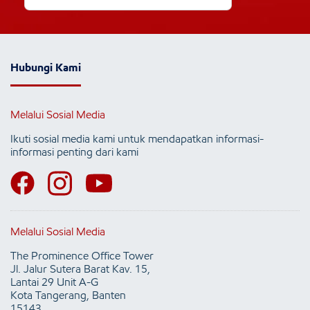
Hubungi Kami
Melalui Sosial Media
Ikuti sosial media kami untuk mendapatkan informasi-
informasi penting dari kami
Melalui Sosial Media
The Prominence Office Tower
Jl. Jalur Sutera Barat Kav. 15,
Lantai 29 Unit A-G
Kota Tangerang, Banten
15143