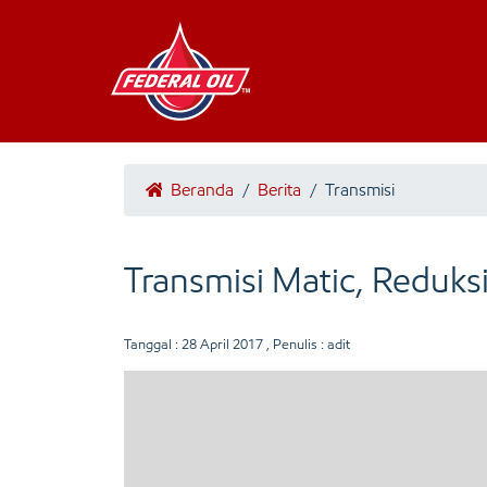
Beranda
/
Berita
/
Transmisi
Transmisi Matic, Reduksi
Tanggal :
28 April 2017
, Penulis : adit