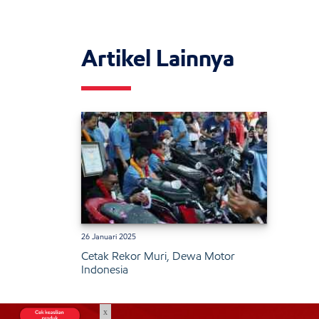
Artikel Lainnya
26 Januari 2025
Cetak Rekor Muri, Dewa Motor
Indonesia
x