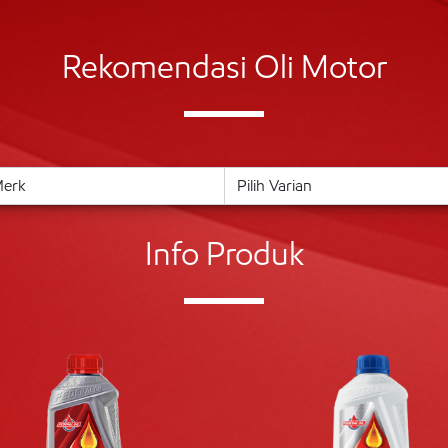
Rekomendasi Oli Motor
Info Produk