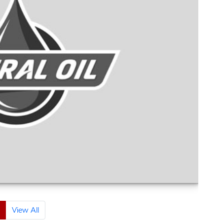
View All