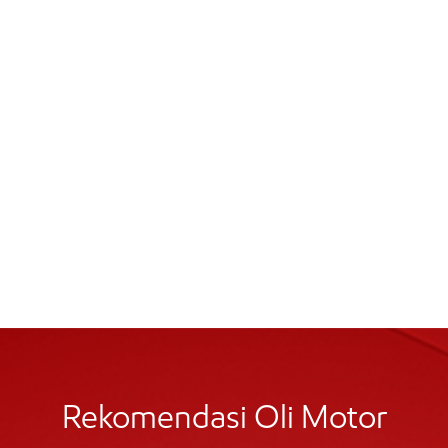
Rekomendasi Oli Motor