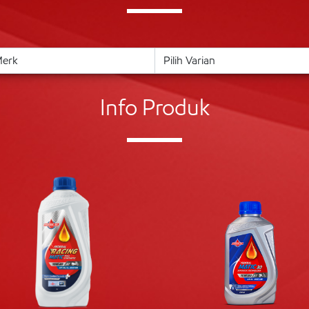
Info Produk