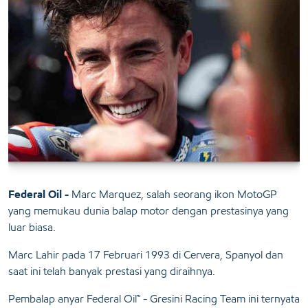
Federal Oil -
Marc Marquez, salah seorang ikon MotoGP
yang memukau dunia balap motor dengan prestasinya yang
luar biasa.
Marc Lahir pada 17 Februari 1993 di Cervera, Spanyol dan
saat ini telah banyak prestasi yang diraihnya.
Pembalap anyar Federal Oil™ - Gresini Racing Team ini ternyata