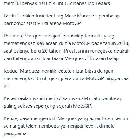
memiliki banyak hal unik untuk dibahas lho Feders.
Berikut adalah trivia tentang Marc Marquez, pembalap
bernomor start 93 di arena MotoGP.
Pertama, Marquez menjadi pembalap termuda yang
memenangkan kejuaraan dunia MotoGP pada tahun 2013,
saat usianya baru 20 tahun. Prestasi ini menegaskan bakat
dan ketangguhan luar biasa Marquez di lintasan balap.
Kedua, Marquez memiliki catatan luar biasa dengan
memenangkan tujuh gelar juara dunia MotoGP hingga saat
ini.
Keberhasilannya ini menjadikannya salah satu pembalap
paling sukses sepanjang sejarah MotoGP.
Ketiga, gaya mengemudi Marquez yang agresif dan penuh
semangat telah membuatnya menjadi favorit di mata
penggemar.