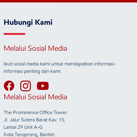
Hubungi Kami
Melalui Sosial Media
Ikuti sosial media kami untuk mendapatkan informasi-
informasi penting dari kami
Melalui Sosial Media
The Prominence Office Tower
Jl. Jalur Sutera Barat Kav. 15,
Lantai 29 Unit A-G
Kota Tangerang, Banten