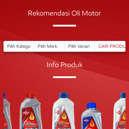
Rekomendasi Oli Motor
Info Produk