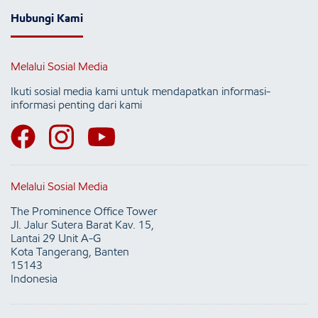
Hubungi Kami
Melalui Sosial Media
Ikuti sosial media kami untuk mendapatkan informasi-
informasi penting dari kami
Melalui Sosial Media
The Prominence Office Tower
Jl. Jalur Sutera Barat Kav. 15,
Lantai 29 Unit A-G
Kota Tangerang, Banten
15143
Indonesia