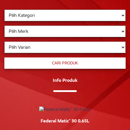
CARI PRODUK
Info Produk
Federal Matic™ 30 0.65L