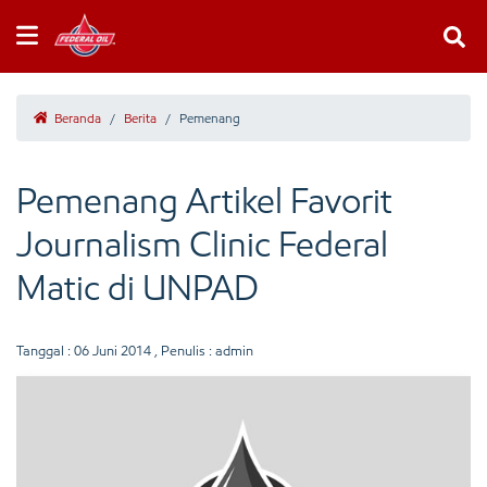
Beranda
/
Berita
/
Pemenang
Pemenang Artikel Favorit
Journalism Clinic Federal
Matic di UNPAD
Tanggal :
06 Juni 2014
, Penulis : admin