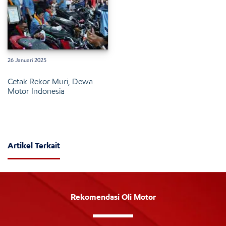
26 Januari 2025
Cetak Rekor Muri, Dewa
Motor Indonesia
Artikel Terkait
Rekomendasi Oli Motor