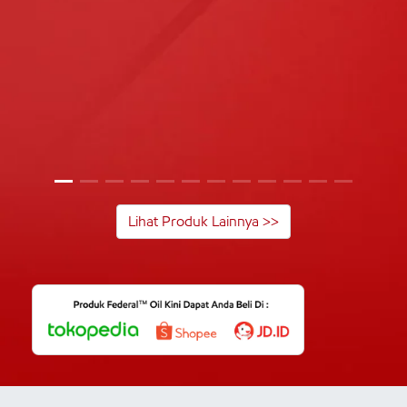
Lihat Produk Lainnya >>