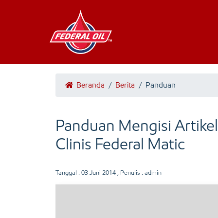
Beranda
/
Berita
/
Panduan
Panduan Mengisi Artikel 
Clinis Federal Matic
Tanggal :
03 Juni 2014
, Penulis : admin