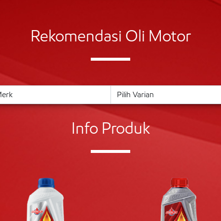
Rekomendasi Oli Motor
Info Produk