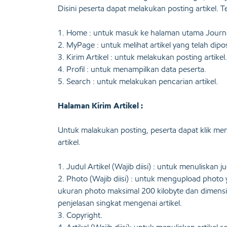
Disini peserta dapat melakukan posting artikel. 
1. Home : untuk masuk ke halaman utama Journal
2. MyPage : untuk melihat artikel yang telah dipo
3. Kirim Artikel : untuk melakukan posting artikel.
4. Profil : untuk menampilkan data peserta.
5. Search : untuk melakukan pencarian artikel.
Halaman Kirim Artikel :
Untuk malakukan posting, peserta dapat klik men
artikel.
1. Judul Artikel (Wajib diisi) : untuk menuliskan ju
2. Photo (Wajib diisi) : untuk mengupload photo
ukuran photo maksimal 200 kilobyte dan dimensi
penjelasan singkat mengenai artikel.
3. Copyright.