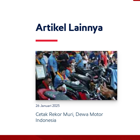
Artikel Lainnya
26 Januari 2025
Cetak Rekor Muri, Dewa Motor
Indonesia