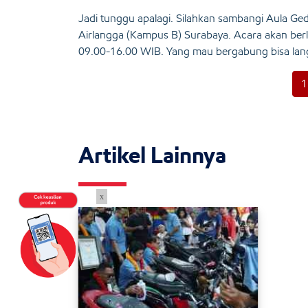
Jadi tunggu apalagi. Silahkan sambangi Aula Gedun
Airlangga (Kampus B) Surabaya. Acara akan be
09.00-16.00 WIB. Yang mau bergabung bisa lan
1
Artikel Lainnya
x