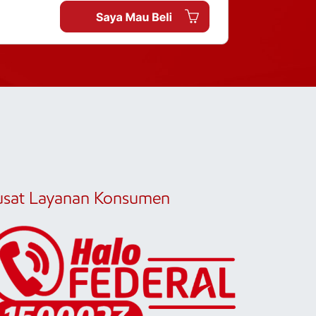
usat Layanan Konsumen