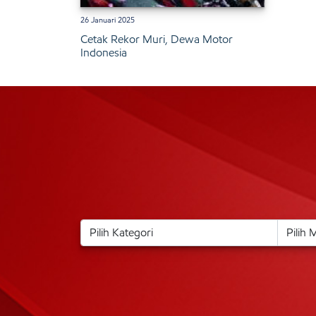
26 Januari 2025
Cetak Rekor Muri, Dewa Motor
Indonesia