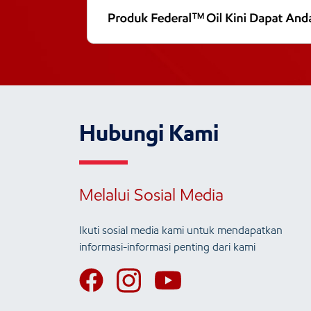
Hubungi Kami
Melalui Sosial Media
Ikuti sosial media kami untuk mendapatkan
informasi-informasi penting dari kami