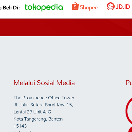
Melalui Sosial Media
P
The Prominence Office Tower
Jl. Jalur Sutera Barat Kav. 15,
Lantai 29 Unit A-G
Kota Tangerang, Banten
15143