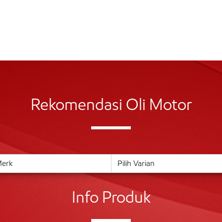
Rekomendasi Oli Motor
Info Produk