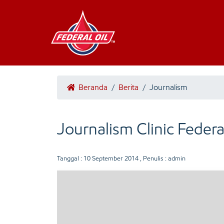
Beranda
/
Berita
/
Journalism
Journalism Clinic Federa
Tanggal :
10 September 2014
, Penulis : admin