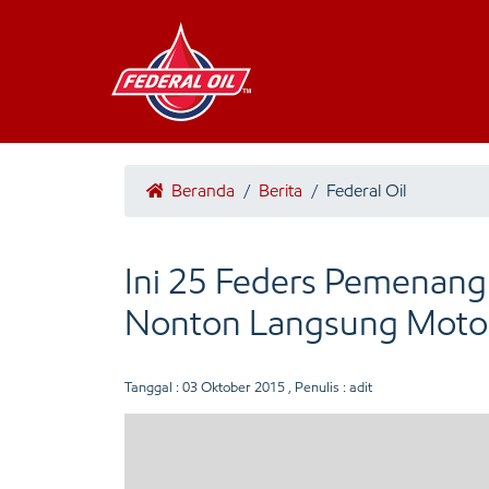
Beranda
/
Berita
/
Federal Oil
Ini 25 Feders Pemenang
Nonton Langsung Moto
Tanggal :
03 Oktober 2015
, Penulis : adit