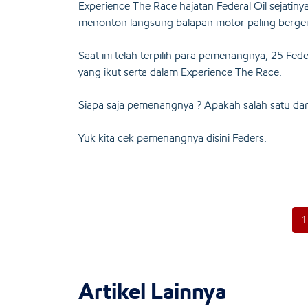
Experience The Race hajatan Federal Oil sejatin
menonton langsung balapan motor paling bergen
Saat ini telah terpilih para pemenangnya, 25 Fede
yang ikut serta dalam Experience The Race.
Siapa saja pemenangnya ? Apakah salah satu dar
Yuk kita cek pemenangnya disini Feders.
1
Artikel Lainnya