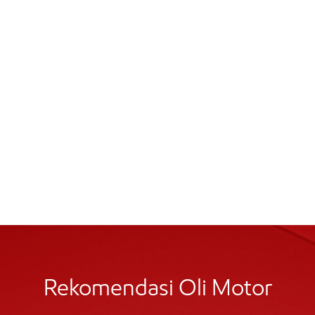
Rekomendasi Oli Motor