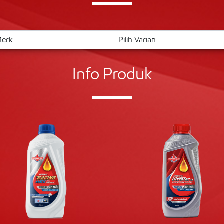
Info Produk