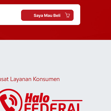
usat Layanan Konsumen