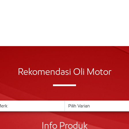
Rekomendasi Oli Motor
Info Produk