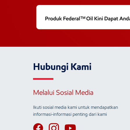
Hubungi Kami
Melalui Sosial Media
Ikuti sosial media kami untuk mendapatkan
informasi-informasi penting dari kami