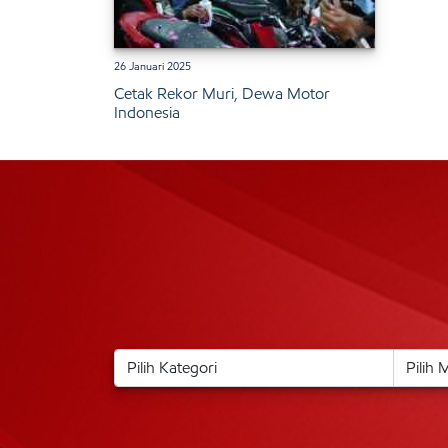
26 Januari 2025
Cetak Rekor Muri, Dewa Motor
Indonesia