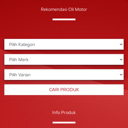
Rekomendasi Oli Motor
Info Produk