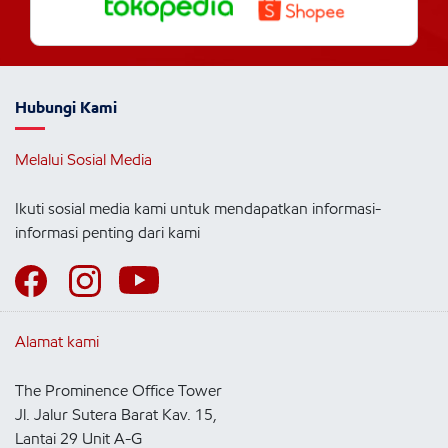
Hubungi Kami
Melalui Sosial Media
Ikuti sosial media kami untuk mendapatkan informasi-
informasi penting dari kami
Alamat kami
The Prominence Office Tower
Jl. Jalur Sutera Barat Kav. 15,
Lantai 29 Unit A-G