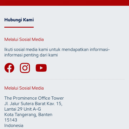
Hubungi Kami
Melalui Sosial Media
Ikuti sosial media kami untuk mendapatkan informasi-
informasi penting dari kami
Melalui Sosial Media
The Prominence Office Tower
Jl. Jalur Sutera Barat Kav. 15,
Lantai 29 Unit A-G
Kota Tangerang, Banten
15143
Indonesia