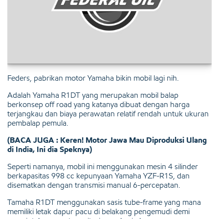
Feders, pabrikan motor Yamaha bikin mobil lagi nih.
Adalah Yamaha R1DT yang merupakan mobil balap
berkonsep off road yang katanya dibuat dengan harga
terjangkau dan biaya perawatan relatif rendah untuk ukuran
pembalap pemula.
(BACA JUGA : Keren! Motor Jawa Mau Diproduksi Ulang
di India, Ini dia Speknya)
Seperti namanya, mobil ini menggunakan mesin 4 silinder
berkapasitas 998 cc kepunyaan Yamaha YZF-R1S, dan
disematkan dengan transmisi manual 6-percepatan.
Tamaha R1DT menggunakan sasis tube-frame yang mana
memiliki letak dapur pacu di belakang pengemudi demi