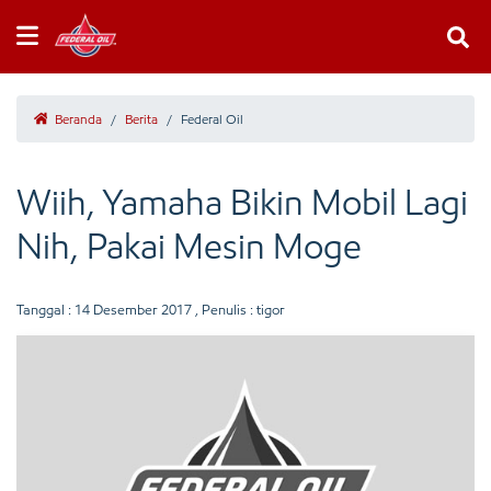
Beranda
/
Berita
/
Federal Oil
Wiih, Yamaha Bikin Mobil Lagi
Nih, Pakai Mesin Moge
Tanggal :
14 Desember 2017
, Penulis : tigor