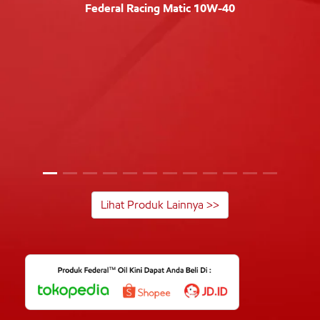
Federal Racing Matic 10W-40
Lihat Produk Lainnya >>