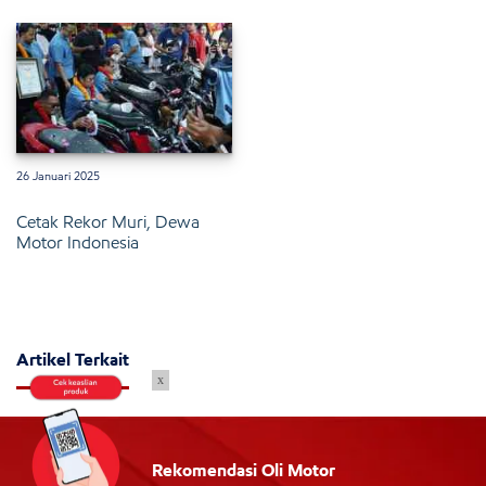
26 Januari 2025
Cetak Rekor Muri, Dewa
Motor Indonesia
Artikel Terkait
x
Rekomendasi Oli Motor