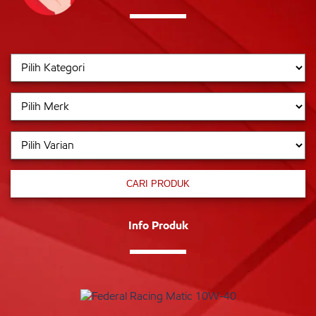
CARI PRODUK
Info Produk