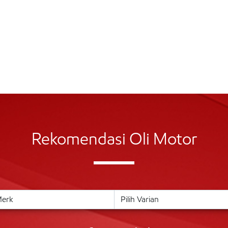
Rekomendasi Oli Motor