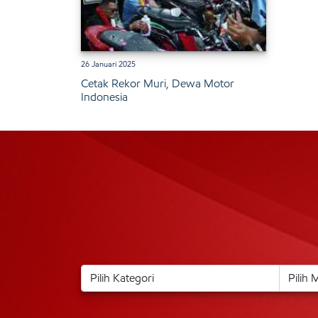
26 Januari 2025
Cetak Rekor Muri, Dewa Motor
Indonesia