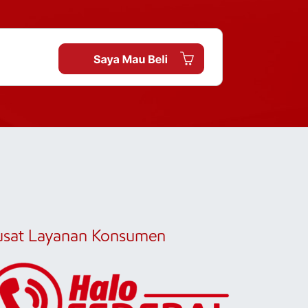
usat Layanan Konsumen