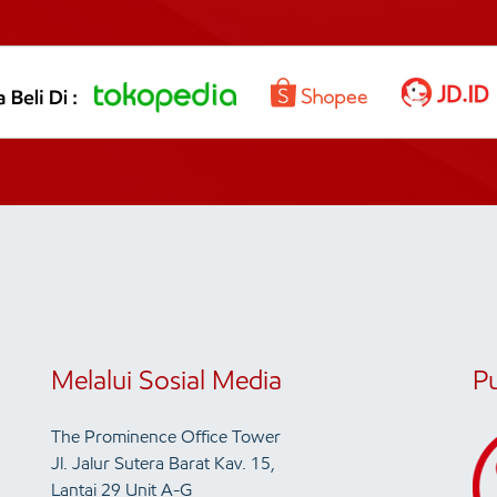
Melalui Sosial Media
P
The Prominence Office Tower
Jl. Jalur Sutera Barat Kav. 15,
Lantai 29 Unit A-G