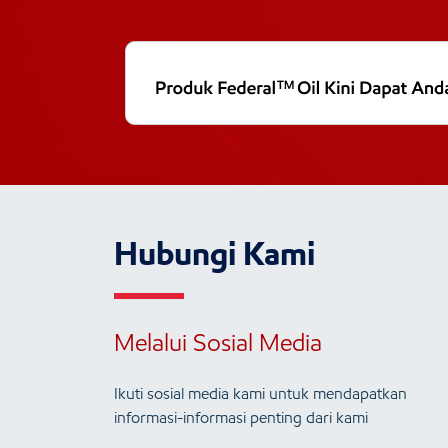
Hubungi Kami
Melalui Sosial Media
Ikuti sosial media kami untuk mendapatkan
informasi-informasi penting dari kami