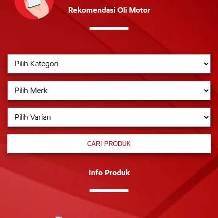
Rekomendasi Oli Motor
CARI PRODUK
Info Produk