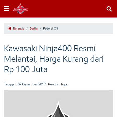
Beranda
/
Berita
/
Federal Oil
Kawasaki Ninja400 Resmi
Melantai, Harga Kurang dari
Rp 100 Juta
Tanggal :
07 Desember 2017
, Penulis : tigor