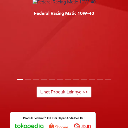
Federal Racing Matic 10W-40
Lihat Produk Lainnya >>