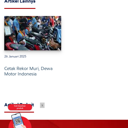
Artikel Lainnya
26 Januari 2025
Cetak Rekor Muri, Dewa
Motor Indonesia
Artikel Terkait
x