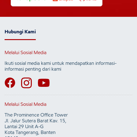
Hubungi Kami
Melalui Sosial Media
Ikuti sosial media kami untuk mendapatkan informasi-
informasi penting dari kami
Melalui Sosial Media
The Prominence Office Tower
Jl. Jalur Sutera Barat Kav. 15,
Lantai 29 Unit A-G
Kota Tangerang, Banten