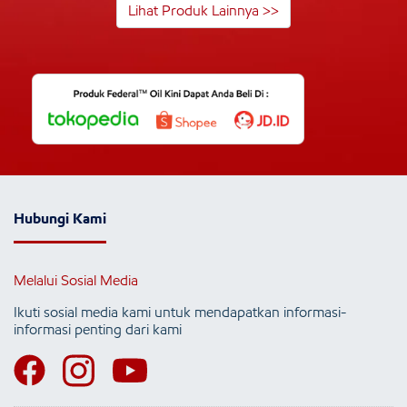
Lihat Produk Lainnya >>
Hubungi Kami
Melalui Sosial Media
Ikuti sosial media kami untuk mendapatkan informasi-
informasi penting dari kami