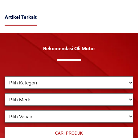
Artikel Terkait
Rekomendasi Oli Motor
CARI PRODUK