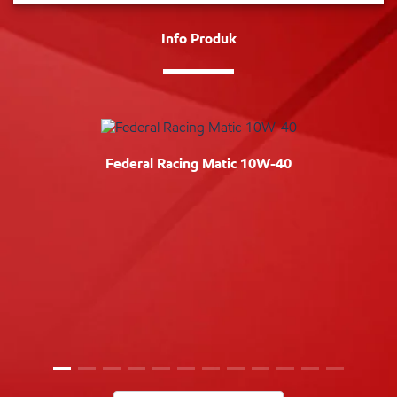
Info Produk
Federal Racing Matic 10W-40