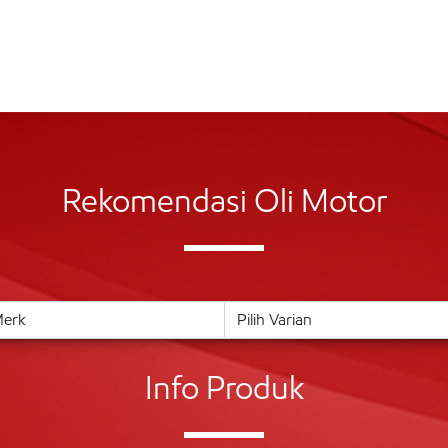
Rekomendasi Oli Motor
Info Produk