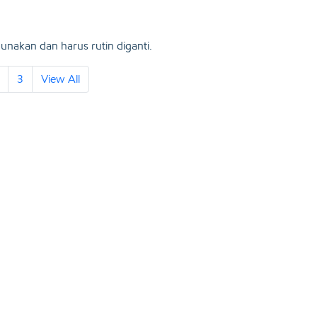
unakan dan harus rutin diganti.
3
View All