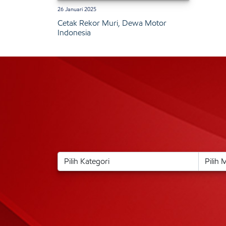
26 Januari 2025
Cetak Rekor Muri, Dewa Motor
Indonesia