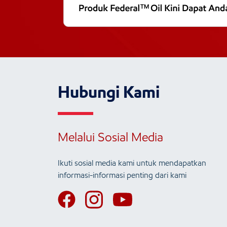
Hubungi Kami
Melalui Sosial Media
Ikuti sosial media kami untuk mendapatkan
informasi-informasi penting dari kami