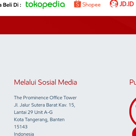
Melalui Sosial Media
P
The Prominence Office Tower
Jl. Jalur Sutera Barat Kav. 15,
Lantai 29 Unit A-G
Kota Tangerang, Banten
15143
Indonesia