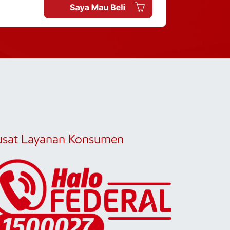
usat Layanan Konsumen