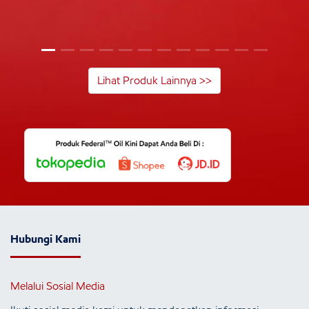
Lihat Produk Lainnya >>
Hubungi Kami
Melalui Sosial Media