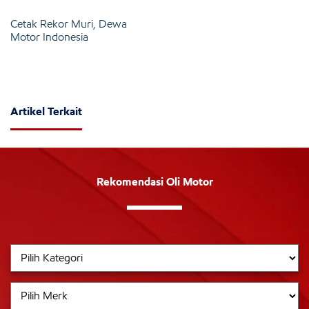
Cetak Rekor Muri, Dewa
Motor Indonesia
Artikel Terkait
Rekomendasi Oli Motor