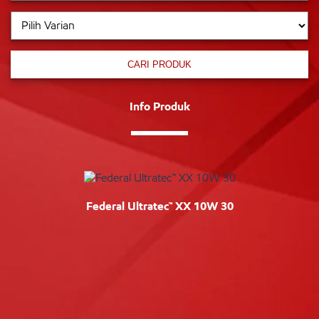
CARI PRODUK
Info Produk
Federal Ultratec™ XX 10W 30