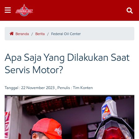
Beranda
/
Berita
/
Federal Oil Center
Apa Saja Yang Dilakukan Saat
Servis Motor?
Tanggal :
22 November 2023
, Penulis : Tim Konten