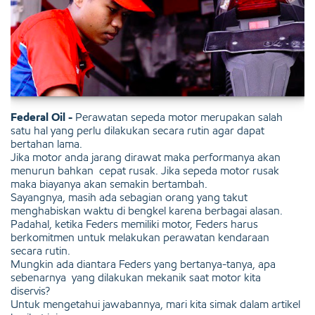
Federal Oil -
Perawatan sepeda motor merupakan salah
satu hal yang perlu dilakukan secara rutin agar dapat
bertahan lama.
Jika motor anda jarang dirawat maka performanya akan
menurun bahkan cepat rusak. Jika sepeda motor rusak
maka biayanya akan semakin bertambah.
Sayangnya, masih ada sebagian orang yang takut
menghabiskan waktu di bengkel karena berbagai alasan.
Padahal, ketika Feders memiliki motor, Feders harus
berkomitmen untuk melakukan perawatan kendaraan
secara rutin.
Mungkin ada diantara Feders yang bertanya-tanya, apa
sebenarnya yang dilakukan mekanik saat motor kita
diservis?
Untuk mengetahui jawabannya, mari kita simak dalam artikel