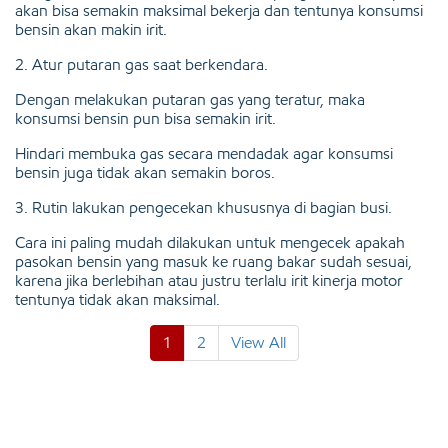
akan bisa semakin maksimal bekerja dan tentunya konsumsi
bensin akan makin irit.
2. Atur putaran gas saat berkendara.
Dengan melakukan putaran gas yang teratur, maka
konsumsi bensin pun bisa semakin irit.
Hindari membuka gas secara mendadak agar konsumsi
bensin juga tidak akan semakin boros.
3. Rutin lakukan pengecekan khususnya di bagian busi.
Cara ini paling mudah dilakukan untuk mengecek apakah
pasokan bensin yang masuk ke ruang bakar sudah sesuai,
karena jika berlebihan atau justru terlalu irit kinerja motor
tentunya tidak akan maksimal.
1
2
View All