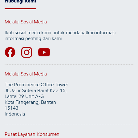
Hubungi Kami
Melalui Sosial Media
Ikuti sosial media kami untuk mendapatkan informasi-
informasi penting dari kami
Melalui Sosial Media
The Prominence Office Tower
Jl. Jalur Sutera Barat Kav. 15,
Lantai 29 Unit A-G
Kota Tangerang, Banten
15143
Indonesia
Pusat Layanan Konsumen