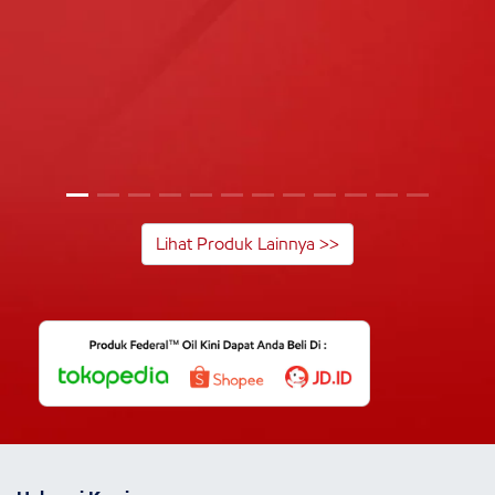
Lihat Produk Lainnya >>