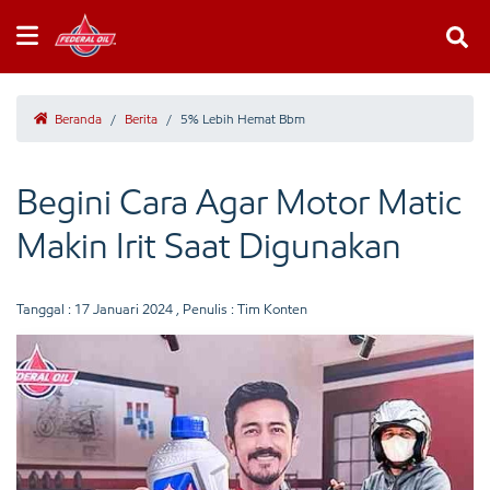
Beranda
/
Berita
/
5% Lebih Hemat Bbm
Begini Cara Agar Motor Matic
Makin Irit Saat Digunakan
Tanggal :
17 Januari 2024
, Penulis : Tim Konten