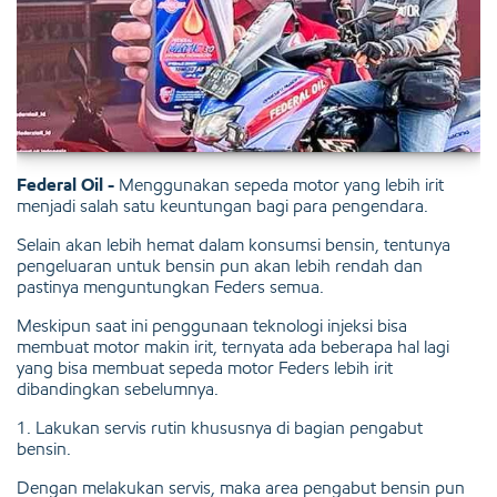
Federal Oil -
Menggunakan sepeda motor yang lebih irit
menjadi salah satu keuntungan bagi para pengendara.
Selain akan lebih hemat dalam konsumsi bensin, tentunya
pengeluaran untuk bensin pun akan lebih rendah dan
pastinya menguntungkan Feders semua.
Meskipun saat ini penggunaan teknologi injeksi bisa
membuat motor makin irit, ternyata ada beberapa hal lagi
yang bisa membuat sepeda motor Feders lebih irit
dibandingkan sebelumnya.
1. Lakukan servis rutin khususnya di bagian pengabut
bensin.
Dengan melakukan servis, maka area pengabut bensin pun