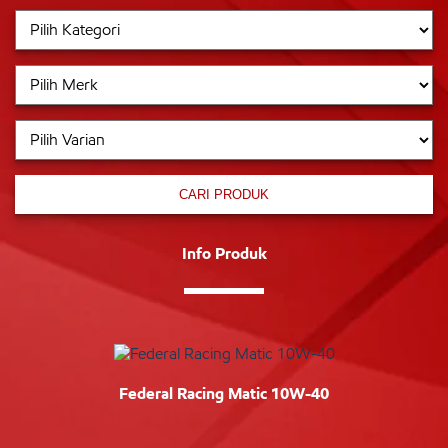
CARI PRODUK
Info Produk
Federal Racing Matic 10W-40