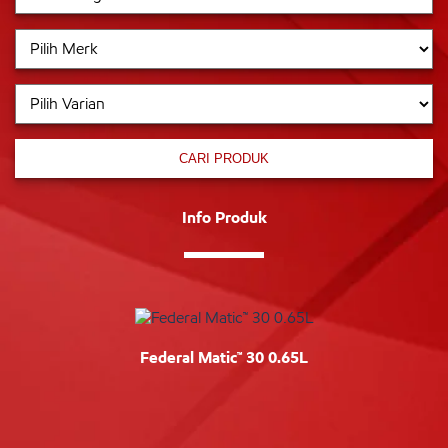
CARI PRODUK
Info Produk
Federal Matic™ 30 0.65L