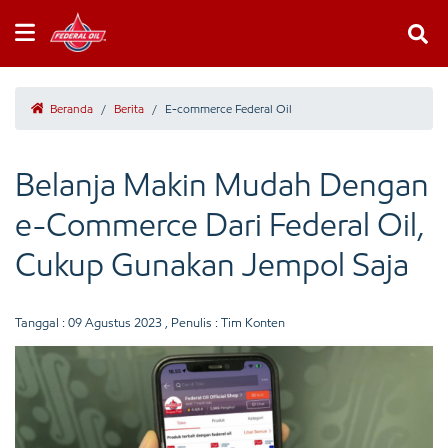
Beranda
/
Berita
/
E-commerce Federal Oil
Belanja Makin Mudah Dengan
e-Commerce Dari Federal Oil,
Cukup Gunakan Jempol Saja
Tanggal :
09 Agustus 2023
, Penulis : Tim Konten