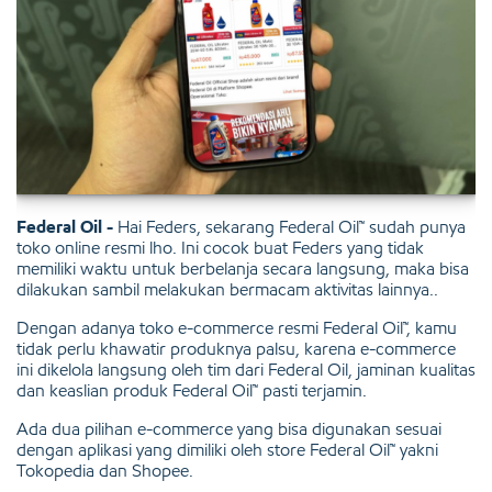
Federal Oil -
Hai Feders, sekarang Federal Oil™ sudah punya
toko online resmi lho. Ini cocok buat Feders yang tidak
memiliki waktu untuk berbelanja secara langsung, maka bisa
dilakukan sambil melakukan bermacam aktivitas lainnya..
Dengan adanya toko e-commerce resmi Federal Oil™, kamu
tidak perlu khawatir produknya palsu, karena e-commerce
ini dikelola langsung oleh tim dari Federal Oil, jaminan kualitas
dan keaslian produk Federal Oil™ pasti terjamin.
Ada dua pilihan e-commerce yang bisa digunakan sesuai
dengan aplikasi yang dimiliki oleh store Federal Oil™ yakni
Tokopedia dan Shopee.