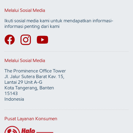
Melalui Sosial Media
Ikuti sosial media kami untuk mendapatkan informasi-
informasi penting dari kami
Melalui Sosial Media
The Prominence Office Tower
Jl. Jalur Sutera Barat Kav. 15,
Lantai 29 Unit A-G
Kota Tangerang, Banten
15143
Indonesia
Pusat Layanan Konsumen