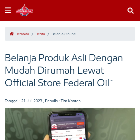
Beranda
/
Berita
/
Belanja Online
Belanja Produk Asli Dengan
Mudah Dirumah Lewat
Official Store Federal Oil™
Tanggal :
21 Juli 2023
, Penulis : Tim Konten