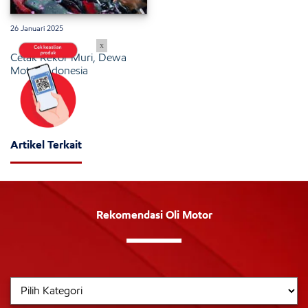
26 Januari 2025
x
Cetak Rekor Muri, Dewa
Motor Indonesia
Artikel Terkait
Rekomendasi Oli Motor