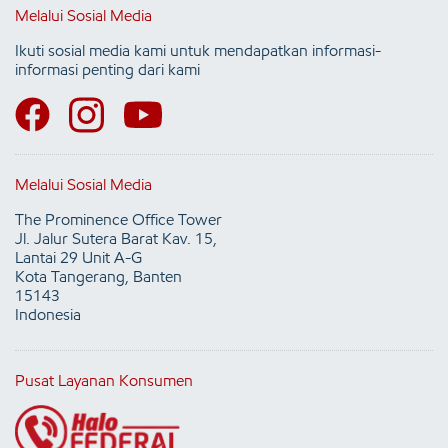
Melalui Sosial Media
Ikuti sosial media kami untuk mendapatkan informasi-
informasi penting dari kami
Melalui Sosial Media
The Prominence Office Tower
Jl. Jalur Sutera Barat Kav. 15,
Lantai 29 Unit A-G
Kota Tangerang, Banten
15143
Indonesia
Pusat Layanan Konsumen