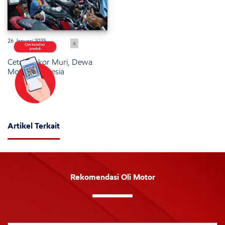
26 Januari 2025
x
Cetak Rekor Muri, Dewa
Motor Indonesia
Artikel Terkait
Rekomendasi Oli Motor