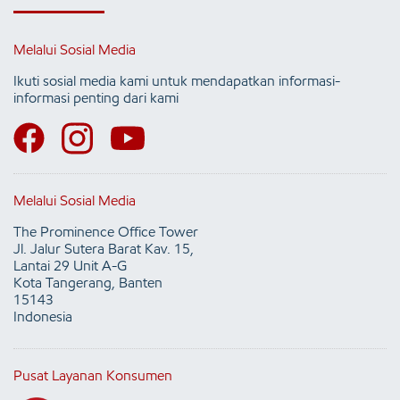
Melalui Sosial Media
Ikuti sosial media kami untuk mendapatkan informasi-
informasi penting dari kami
Melalui Sosial Media
The Prominence Office Tower
Jl. Jalur Sutera Barat Kav. 15,
Lantai 29 Unit A-G
Kota Tangerang, Banten
15143
Indonesia
Pusat Layanan Konsumen