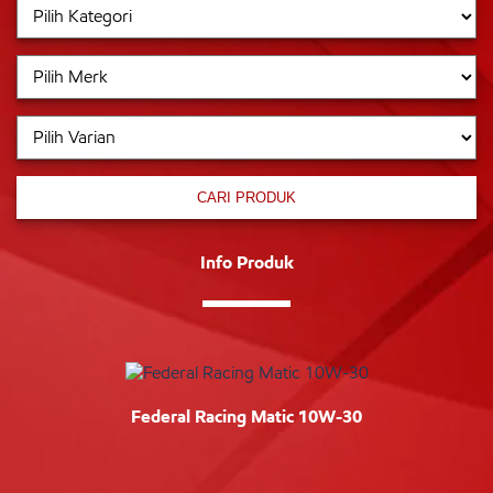
CARI PRODUK
Info Produk
Federal Racing Matic 10W-30