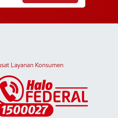
usat Layanan Konsumen