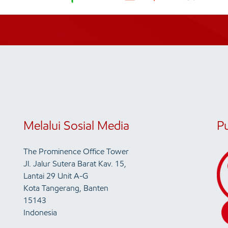
Melalui Sosial Media
P
The Prominence Office Tower
Jl. Jalur Sutera Barat Kav. 15,
Lantai 29 Unit A-G
Kota Tangerang, Banten
15143
Indonesia