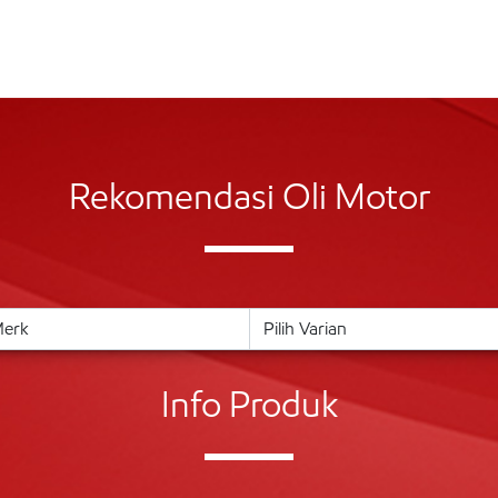
Rekomendasi Oli Motor
Info Produk