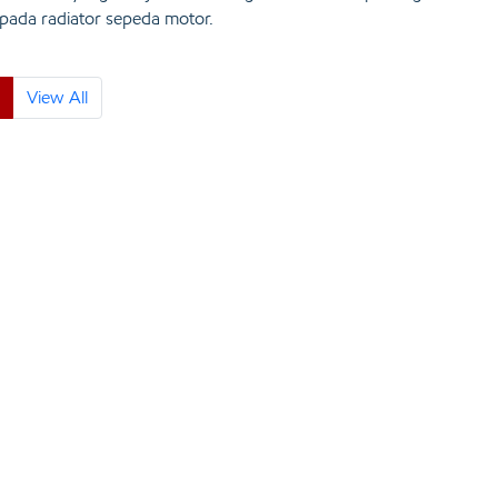
 pada radiator sepeda motor.
View All