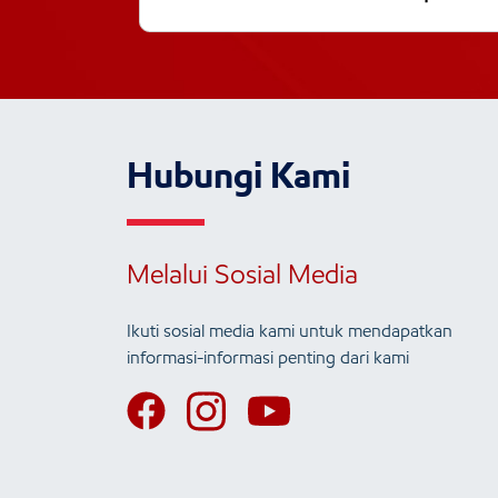
Hubungi Kami
Melalui Sosial Media
Ikuti sosial media kami untuk mendapatkan
informasi-informasi penting dari kami