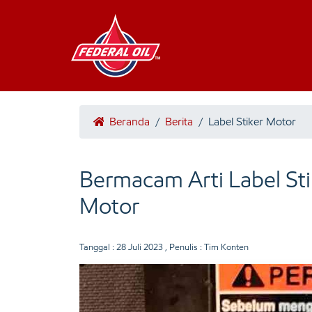
Beranda
/
Berita
/
Label Stiker Motor
Bermacam Arti Label Sti
Motor
Tanggal :
28 Juli 2023
, Penulis : Tim Konten