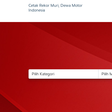
Cetak Rekor Muri, Dewa Motor
Indonesia