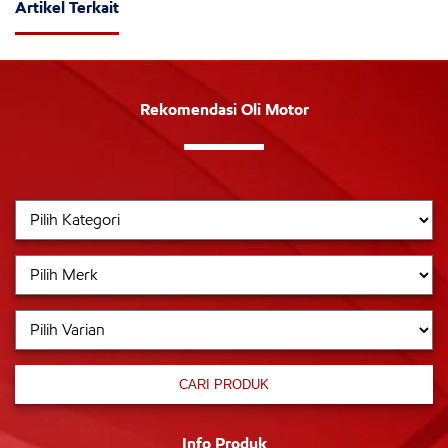
Artikel Terkait
Rekomendasi Oli Motor
CARI PRODUK
Info Produk