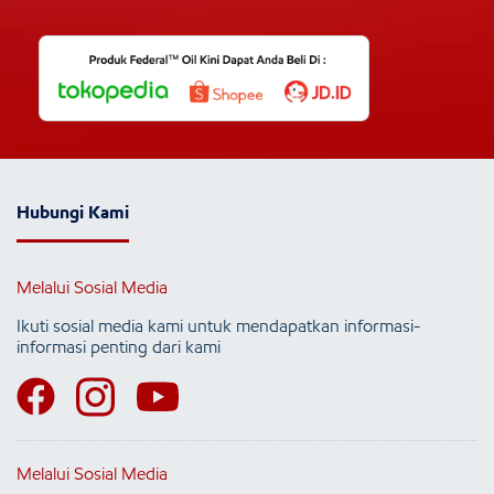
Hubungi Kami
Melalui Sosial Media
Ikuti sosial media kami untuk mendapatkan informasi-
informasi penting dari kami
Melalui Sosial Media