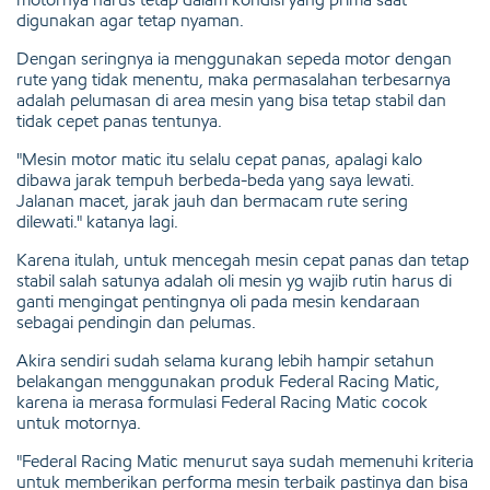
digunakan agar tetap nyaman.
Dengan seringnya ia menggunakan sepeda motor dengan
rute yang tidak menentu, maka permasalahan terbesarnya
adalah pelumasan di area mesin yang bisa tetap stabil dan
tidak cepet panas tentunya.
"Mesin motor matic itu selalu cepat panas, apalagi kalo
dibawa jarak tempuh berbeda-beda yang saya lewati.
Jalanan macet, jarak jauh dan bermacam rute sering
dilewati." katanya lagi.
Karena itulah, untuk mencegah mesin cepat panas dan tetap
stabil salah satunya adalah oli mesin yg wajib rutin harus di
ganti mengingat pentingnya oli pada mesin kendaraan
sebagai pendingin dan pelumas.
Akira sendiri sudah selama kurang lebih hampir setahun
belakangan menggunakan produk Federal Racing Matic,
karena ia merasa formulasi Federal Racing Matic cocok
untuk motornya.
"Federal Racing Matic menurut saya sudah memenuhi kriteria
untuk memberikan performa mesin terbaik pastinya dan bisa