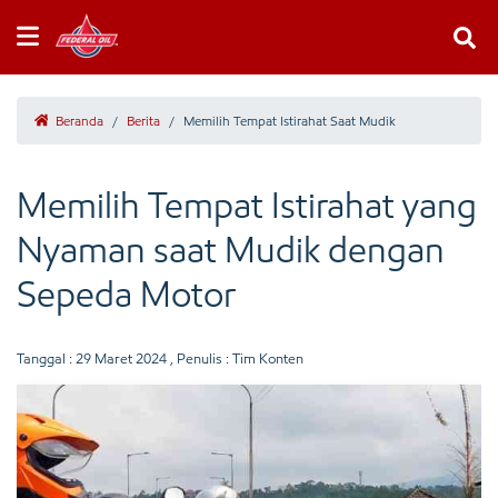
Beranda
/
Berita
/
Memilih Tempat Istirahat Saat Mudik
Memilih Tempat Istirahat yang
Nyaman saat Mudik dengan
Sepeda Motor
Tanggal :
29 Maret 2024
, Penulis : Tim Konten