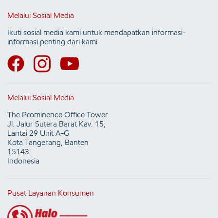
Melalui Sosial Media
Ikuti sosial media kami untuk mendapatkan informasi-
informasi penting dari kami
Melalui Sosial Media
The Prominence Office Tower
Jl. Jalur Sutera Barat Kav. 15,
Lantai 29 Unit A-G
Kota Tangerang, Banten
15143
Indonesia
Pusat Layanan Konsumen