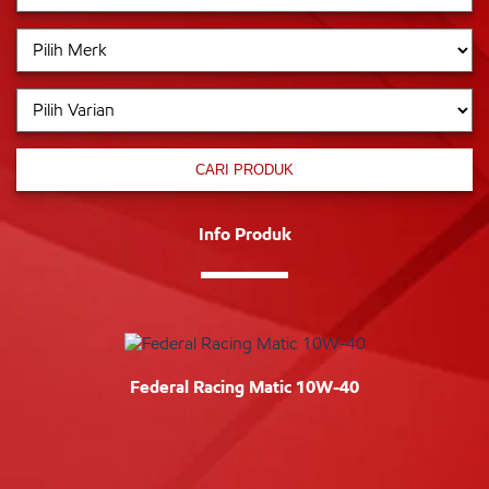
CARI PRODUK
Info Produk
Federal Racing Matic 10W-40