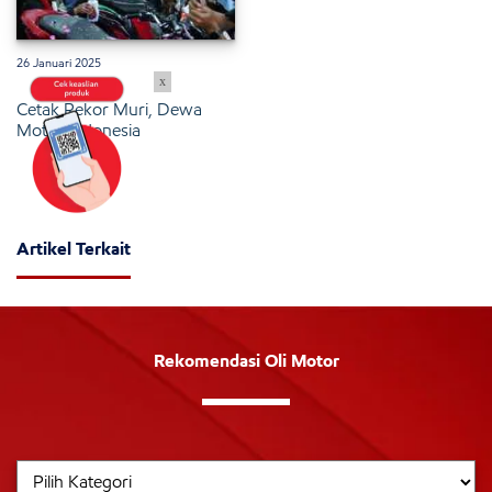
26 Januari 2025
x
Cetak Rekor Muri, Dewa
Motor Indonesia
Artikel Terkait
Rekomendasi Oli Motor