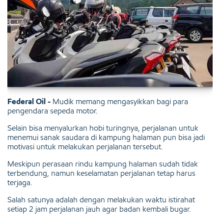
Federal Oil -
Mudik memang mengasyikkan bagi para
pengendara sepeda motor.
Selain bisa menyalurkan hobi turingnya, perjalanan untuk
menemui sanak saudara di kampung halaman pun bisa jadi
motivasi untuk melakukan perjalanan tersebut.
Meskipun perasaan rindu kampung halaman sudah tidak
terbendung, namun keselamatan perjalanan tetap harus
terjaga.
Salah satunya adalah dengan melakukan waktu istirahat
setiap 2 jam perjalanan jauh agar badan kembali bugar.