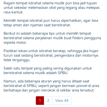
Ragam tempat istirahat selama mudik pun bisa jadi tujuan
untuk sekedar melemaskan otot yang tegang atau melepas
rasa kantuk.
Memilih tempat istirahat pun harus diperhatikan, agar bisa
tetap aman dan nyaman saat beristirahat.
Berikut ini adalah beberapa tips untuk memilih tempat
beristirahat selama perjalanan mudik buat Feders pengguna
sepeda motor.
Pastikan lokasi untuk istirahat beratap, sehingga jika hujan
turun saat sedang beristirahat, pengendara dan motornya
tidak terganggu.
Salah satu tempat yang paling sering digunakan untuk
beristirahat selama mudik adalah SPBU.
Namun, ada beberapa aturan yang harus ditaati saat
beristirahat di SPBU, seperti jangan bermain ponsel di area
berbahaya dan jangan merokok di sekitar area tersebut.
1
2
View All