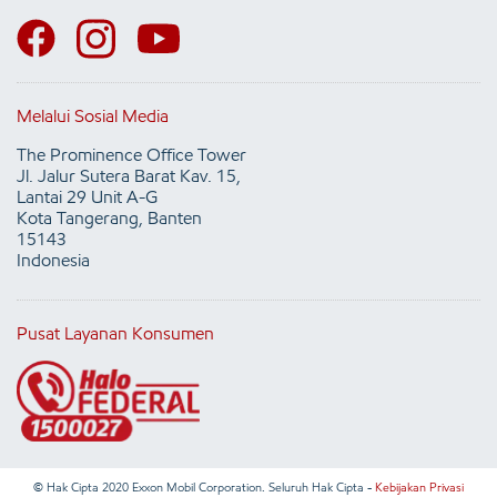
Melalui Sosial Media
The Prominence Office Tower
Jl. Jalur Sutera Barat Kav. 15,
Lantai 29 Unit A-G
Kota Tangerang, Banten
15143
Indonesia
Pusat Layanan Konsumen
© Hak Cipta 2020 Exxon Mobil Corporation. Seluruh Hak Cipta -
Kebijakan Privasi