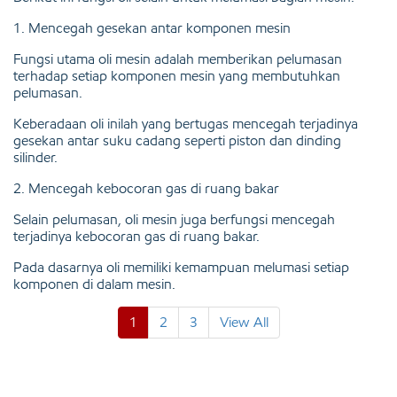
1. Mencegah gesekan antar komponen mesin
Fungsi utama oli mesin adalah memberikan pelumasan
terhadap setiap komponen mesin yang membutuhkan
pelumasan.
Keberadaan oli inilah yang bertugas mencegah terjadinya
gesekan antar suku cadang seperti piston dan dinding
silinder.
2. Mencegah kebocoran gas di ruang bakar
Selain pelumasan, oli mesin juga berfungsi mencegah
terjadinya kebocoran gas di ruang bakar.
Pada dasarnya oli memiliki kemampuan melumasi setiap
komponen di dalam mesin.
1
2
3
View All