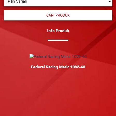
CARI PRODUK
Info Produk
Federal Racing Matic 10W-40