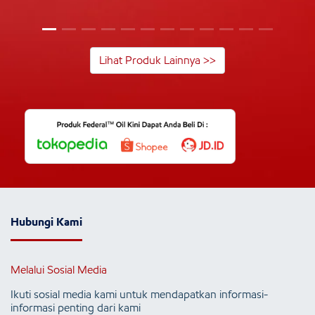
Lihat Produk Lainnya >>
Hubungi Kami
Melalui Sosial Media
Ikuti sosial media kami untuk mendapatkan informasi-
informasi penting dari kami