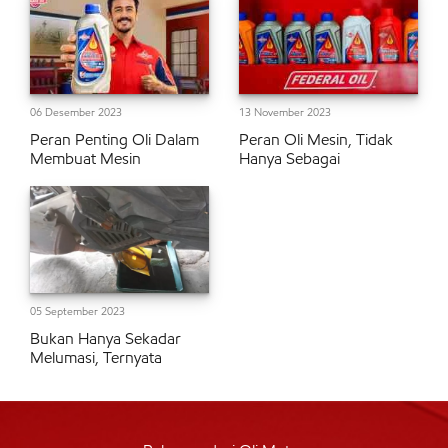
06 Desember 2023
13 November 2023
Peran Penting Oli Dalam
Peran Oli Mesin, Tidak
Membuat Mesin
Hanya Sebagai
05 September 2023
Bukan Hanya Sekadar
Melumasi, Ternyata