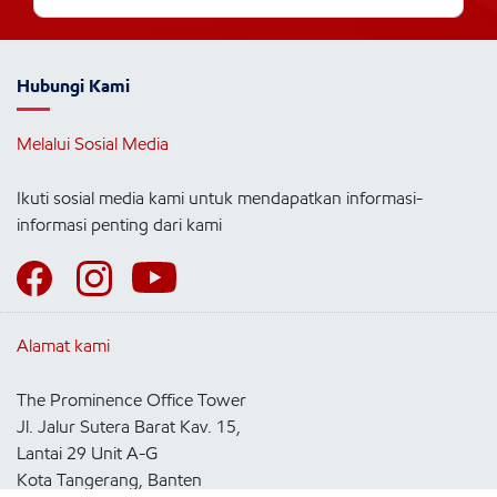
Hubungi Kami
Melalui Sosial Media
Ikuti sosial media kami untuk mendapatkan informasi-
informasi penting dari kami
Alamat kami
The Prominence Office Tower
Jl. Jalur Sutera Barat Kav. 15,
Lantai 29 Unit A-G
Kota Tangerang, Banten