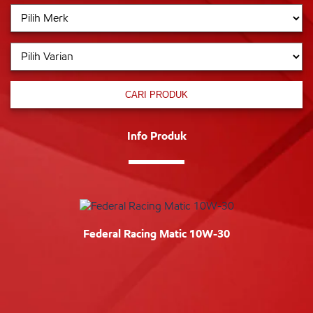
CARI PRODUK
Info Produk
Federal Racing Matic 10W-30