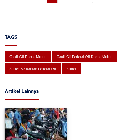
TAGS
Ganti Oli Dapat Motor
Ganti Oli Federal Oil Dapat Motor
Sobek Berhadiah Federal Oil
Sober
Artikel Lainnya