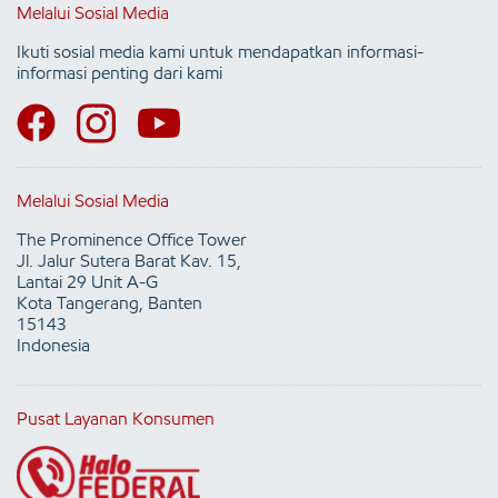
Melalui Sosial Media
Ikuti sosial media kami untuk mendapatkan informasi-
informasi penting dari kami
Melalui Sosial Media
The Prominence Office Tower
Jl. Jalur Sutera Barat Kav. 15,
Lantai 29 Unit A-G
Kota Tangerang, Banten
15143
Indonesia
Pusat Layanan Konsumen