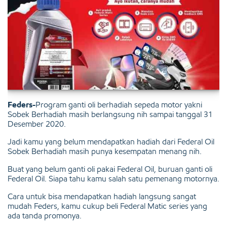
Feders-
Program ganti oli berhadiah sepeda motor yakni
Sobek Berhadiah masih berlangsung nih sampai tanggal 31
Desember 2020.
Jadi kamu yang belum mendapatkan hadiah dari Federal Oil
Sobek Berhadiah masih punya kesempatan menang nih.
Buat yang belum ganti oli pakai Federal Oil, buruan ganti oli
Federal Oil. Siapa tahu kamu salah satu pemenang motornya.
Cara untuk bisa mendapatkan hadiah langsung sangat
mudah Feders, kamu cukup beli Federal Matic series yang
ada tanda promonya.