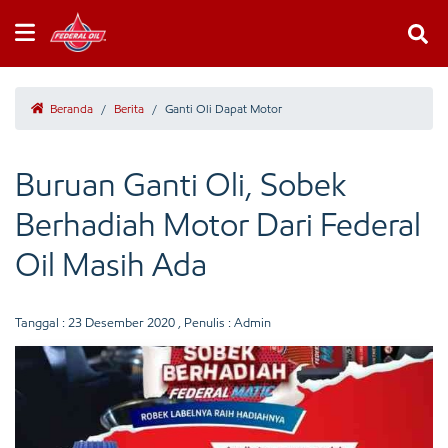
Beranda
/
Berita
/
Ganti Oli Dapat Motor
Buruan Ganti Oli, Sobek
Berhadiah Motor Dari Federal
Oil Masih Ada
Tanggal :
23 Desember 2020
, Penulis : Admin