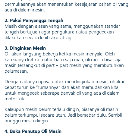
permukaannya akan menentukan kesejajaran cairan oli yang
ada di dalam mesin.
2. Pakai Penyangga Tengah
Masih dengan alasan yang sama, menggunakan standar
tengah bertujuan agar pengukuran atau pengecekan
dilakukan secara lebih akurat lagi.
3. Dinginkan Mesin
Oli akan langsung bekerja ketika mesin menyala. Oleh
karenanya ketika motor baru saja mati, oli mesin bisa saja
masih tersangkut di part – part mesin yang membutuhkan
pelumasan.
Dengan adanya upaya untuk mendinginkan mesin, oli akan
cepat turun ke “rumahnya” dan akan memudahkan kita
untuk mengecek seberapa banyak oli yang ada di dalam
motor kita.
Kalaupun mesin belum terlalu dingin, biasanya oli masih
belum terkumpul secara utuh. Jadi bersabar dulu. Sambil
nunggu mesin dingin.
4. Buka Penutup Oli Mesin