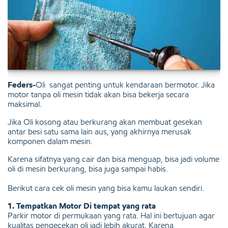
Feders-
Oli sangat penting untuk kendaraan bermotor. Jika
motor tanpa oli mesin tidak akan bisa bekerja secara
maksimal.
Jika Oli kosong atau berkurang akan membuat gesekan
antar besi satu sama lain aus, yang akhirnya merusak
komponen dalam mesin.
Karena sifatnya yang cair dan bisa menguap, bisa jadi volume
oli di mesin berkurang, bisa juga sampai habis.
Berikut cara cek oli mesin yang bisa kamu laukan sendiri.
1. Tempatkan Motor Di tempat yang rata
Parkir motor di permukaan yang rata. Hal ini bertujuan agar
kualitas pengecekan oli jadi lebih akurat. Karena