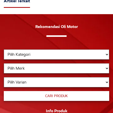
Artikel Terkait
Rekomendasi Oli Motor
CARI PRODUK
Info Produk