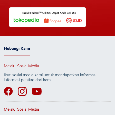
Hubungi Kami
Melalui Sosial Media
Ikuti sosial media kami untuk mendapatkan informasi-
informasi penting dari kami
Melalui Sosial Media