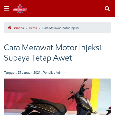
Beranda
/
Berita
/
Cara Merawat Motor Injeksi
Cara Merawat Motor Injeksi
Supaya Tetap Awet
Tanggal :
25 Januari 2021
, Penulis : Admin