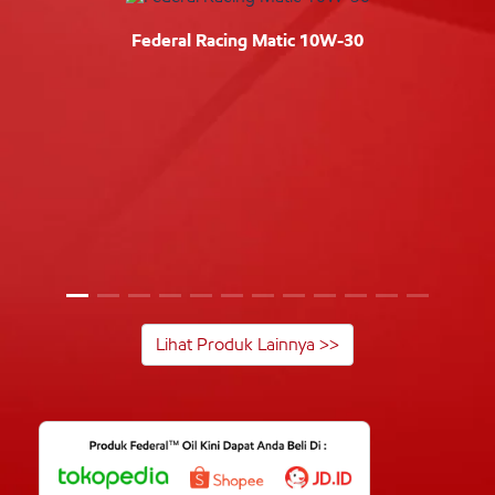
Federal Racing Matic 10W-30
Lihat Produk Lainnya >>