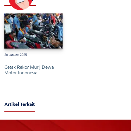
26 Januari 2025
Cetak Rekor Muri, Dewa
Motor Indonesia
Artikel Terkait