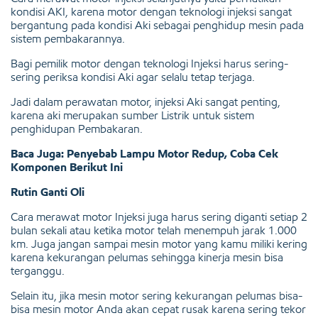
kondisi AKI, karena motor dengan teknologi injeksi sangat
bergantung pada kondisi Aki sebagai penghidup mesin pada
sistem pembakarannya.
Bagi pemilik motor dengan teknologi Injeksi harus sering-
sering periksa kondisi Aki agar selalu tetap terjaga.
Jadi dalam perawatan motor, injeksi Aki sangat penting,
karena aki merupakan sumber Listrik untuk sistem
penghidupan Pembakaran.
Baca Juga: Penyebab Lampu Motor Redup, Coba Cek
Komponen Berikut Ini
Rutin Ganti Oli
Cara merawat motor Injeksi juga harus sering diganti setiap 2
bulan sekali atau ketika motor telah menempuh jarak 1.000
km. Juga jangan sampai mesin motor yang kamu miliki kering
karena kekurangan pelumas sehingga kinerja mesin bisa
terganggu.
Selain itu, jika mesin motor sering kekurangan pelumas bisa-
bisa mesin motor Anda akan cepat rusak karena sering tekor