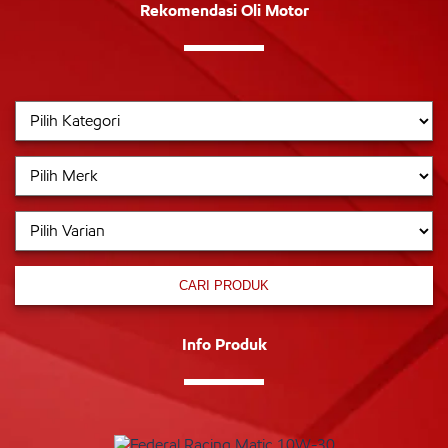
Rekomendasi Oli Motor
CARI PRODUK
Info Produk