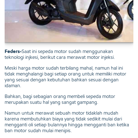
Feders-
Saat ini sepeda motor sudah menggunakan
teknologi injkesi, berikut cara merawat motor injeksi.
Meski harga motor sudah terbilang mahal, namun hal ini
tidak menghalangi bagi setiap orang untuk memiliki motor
yang sesuai dengan kebutuhan bahkan sesuai dengan
idaman.
Bahkan, bagi sebagian orang membeli sepeda motor
merupakan suatu hal yang sangat gampang.
Namun untuk merawat sebuah motor tidaklah mudah
karena membutuhkan biaya yang tidak sedikit mulai dari
mengganti oli setiap bulannya hingga mengganti ban ketika
ban motor sudah mulai menipis.