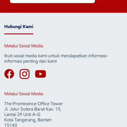
Hubungi Kami
Melalui Sosial Media
Ikuti sosial media kami untuk mendapatkan informasi-
informasi penting dari kami
Melalui Sosial Media
The Prominence Office Tower
Jl. Jalur Sutera Barat Kav. 15,
Lantai 29 Unit A-G
Kota Tangerang, Banten
15143