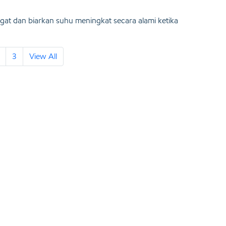
at dan biarkan suhu meningkat secara alami ketika
3
View All