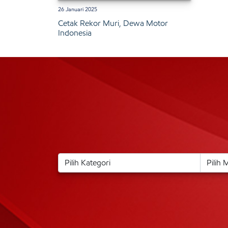
26 Januari 2025
Cetak Rekor Muri, Dewa Motor
Indonesia