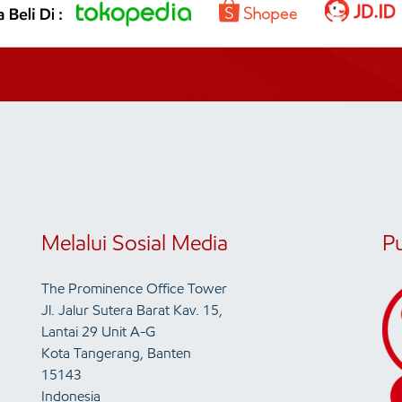
Melalui Sosial Media
P
The Prominence Office Tower
Jl. Jalur Sutera Barat Kav. 15,
Lantai 29 Unit A-G
Kota Tangerang, Banten
15143
Indonesia