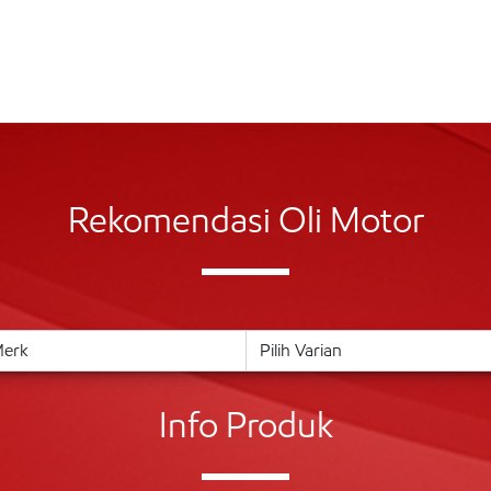
Rekomendasi Oli Motor
Info Produk