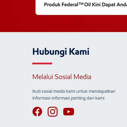
Hubungi Kami
Melalui Sosial Media
Ikuti sosial media kami untuk mendapatkan
informasi-informasi penting dari kami