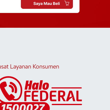
usat Layanan Konsumen