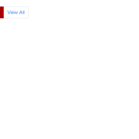
View All