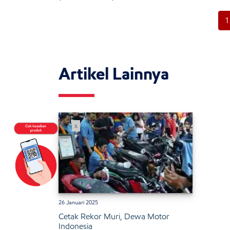
1
Artikel Lainnya
x
26 Januari 2025
Cetak Rekor Muri, Dewa Motor
Indonesia