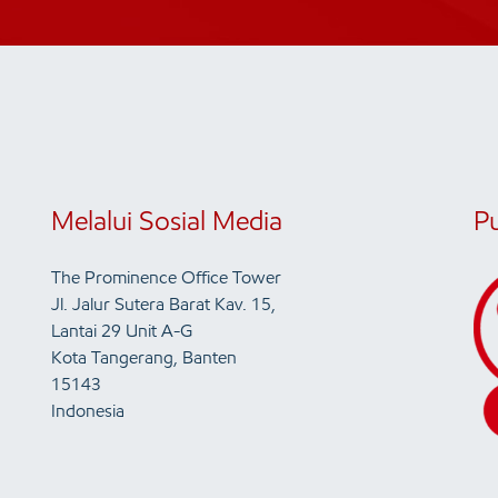
Melalui Sosial Media
P
The Prominence Office Tower
Jl. Jalur Sutera Barat Kav. 15,
Lantai 29 Unit A-G
Kota Tangerang, Banten
15143
Indonesia