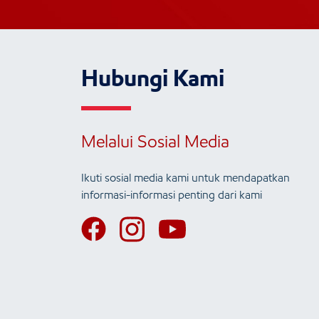
Hubungi Kami
Melalui Sosial Media
Ikuti sosial media kami untuk mendapatkan
informasi-informasi penting dari kami