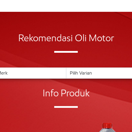
Rekomendasi Oli Motor
Info Produk