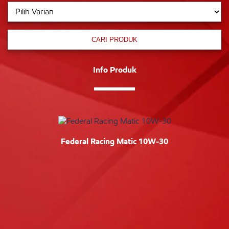
CARI PRODUK
Info Produk
Federal Racing Matic 10W-30