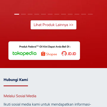
Lihat Produk Lainnya >>
Hubungi Kami
Melalui Sosial Media
Ikuti sosial media kami untuk mendapatkan informasi-