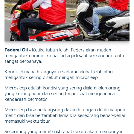
Federal Oil -
Ketika tubuh lelah, Feders akan mudah
mengantuk namun jika hal ini terjadi saat berkendara tentu
sangat berbahaya.
Kondisi dimana hilangnya kesadaran akibat lelah atau
mengantuk sering disebut dengan microsleep.
Microsleep adalah kondisi yang sering dialami oleh orang
yang kurang tidur dan sering terjadi saat mengendarai
kendaraan bermotor.
Microsleep bisa berlangsung dalam hitungan detik maupun
menit dan bisa bertambah lama bila seseorang benar-benar
memasuki waktu tidur.
Seseorang yang memiliki istirahat cukup akan mempunyai