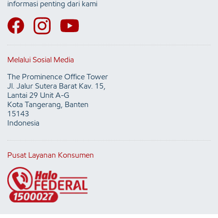
informasi penting dari kami
Melalui Sosial Media
The Prominence Office Tower
Jl. Jalur Sutera Barat Kav. 15,
Lantai 29 Unit A-G
Kota Tangerang, Banten
15143
Indonesia
Pusat Layanan Konsumen