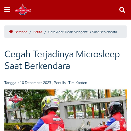
Beranda
/
Berita
/
Cara Agar Tidak Mengantuk Saat Berkendara
Cegah Terjadinya Microsleep
Saat Berkendara
Tanggal :
10 Desember 2023
, Penulis : Tim Konten