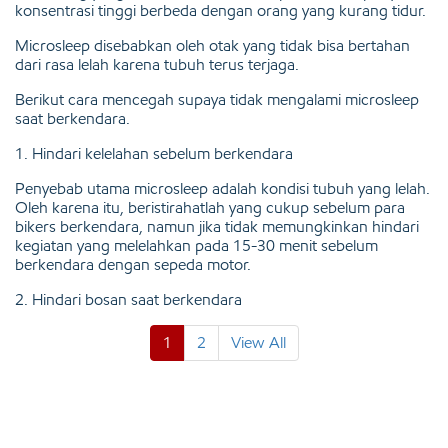
konsentrasi tinggi berbeda dengan orang yang kurang tidur.
Microsleep disebabkan oleh otak yang tidak bisa bertahan
dari rasa lelah karena tubuh terus terjaga.
Berikut cara mencegah supaya tidak mengalami microsleep
saat berkendara.
1. Hindari kelelahan sebelum berkendara
Penyebab utama microsleep adalah kondisi tubuh yang lelah.
Oleh karena itu, beristirahatlah yang cukup sebelum para
bikers berkendara, namun jika tidak memungkinkan hindari
kegiatan yang melelahkan pada 15-30 menit sebelum
berkendara dengan sepeda motor.
2. Hindari bosan saat berkendara
1
2
View All