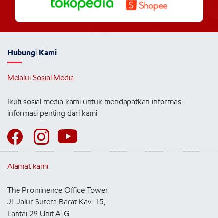
Hubungi Kami
Melalui Sosial Media
Ikuti sosial media kami untuk mendapatkan informasi-
informasi penting dari kami
Alamat kami
The Prominence Office Tower
Jl. Jalur Sutera Barat Kav. 15,
Lantai 29 Unit A-G