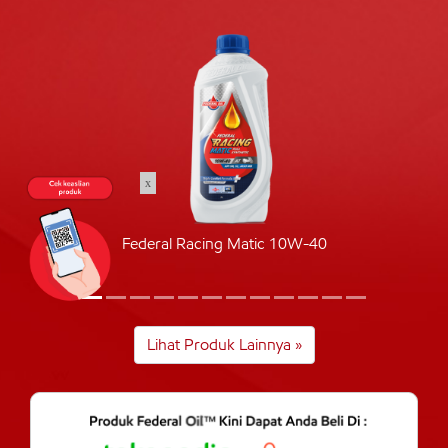
x
Federal Racing Matic 10W-40
Lihat Produk Lainnya »