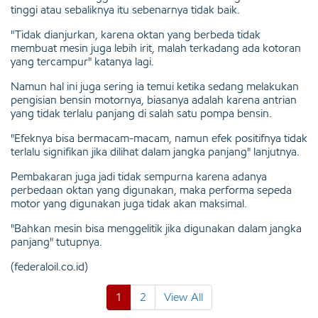
tinggi atau sebaliknya itu sebenarnya tidak baik.
"Tidak dianjurkan, karena oktan yang berbeda tidak
membuat mesin juga lebih irit, malah terkadang ada kotoran
yang tercampur" katanya lagi.
Namun hal ini juga sering ia temui ketika sedang melakukan
pengisian bensin motornya, biasanya adalah karena antrian
yang tidak terlalu panjang di salah satu pompa bensin.
"Efeknya bisa bermacam-macam, namun efek positifnya tidak
terlalu signifikan jika dilihat dalam jangka panjang" lanjutnya.
Pembakaran juga jadi tidak sempurna karena adanya
perbedaan oktan yang digunakan, maka performa sepeda
motor yang digunakan juga tidak akan maksimal.
"Bahkan mesin bisa menggelitik jika digunakan dalam jangka
panjang" tutupnya.
(federaloil.co.id)
1
2
View All