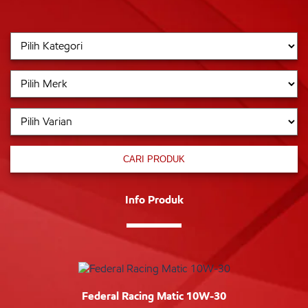
CARI PRODUK
Info Produk
Federal Racing Matic 10W-30