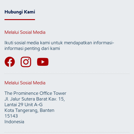
Hubungi Kami
Melalui Sosial Media
Ikuti sosial media kami untuk mendapatkan informasi-
informasi penting dari kami
Melalui Sosial Media
The Prominence Office Tower
Jl. Jalur Sutera Barat Kav. 15,
Lantai 29 Unit A-G
Kota Tangerang, Banten
15143
Indonesia