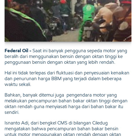
Federal Oil -
Saat ini banyak pengguna sepeda motor yang
beralih dari menggunakan bensin dengan oktan tinggi ke
penggunaan bensin dengan oktan yang lebih rendah.
Hal ini tidak terlepas dari fluktuasi dan penyesuaian kenaikan
dan penurunan harga BBM yang terjadi dalam beberapa
waktu sekali.
Bahkan, banyak ditemui juga pengendara motor yang
melakukan pencampuran bahan bakar oktan tinggi dengan
oktan rendah guna menyiasati harga dari bahan bakar itu
sendiri.
Isnanto Adi, dari bengkel CMS di bilangan Ciledug
mengatakan bahwa pencampuran bahan bakar bensin
untuk motor menggunakan oktan rendah dengan oktan