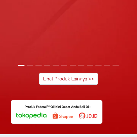
Lihat Produk Lainnya >>