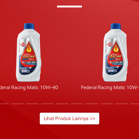
deral Racing Matic 10W-40
Federal Racing Matic 10W
Lihat Produk Lainnya >>