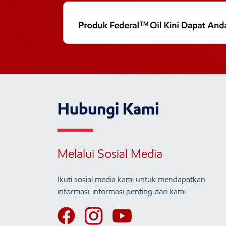
Hubungi Kami
Melalui Sosial Media
Ikuti sosial media kami untuk mendapatkan
informasi-informasi penting dari kami