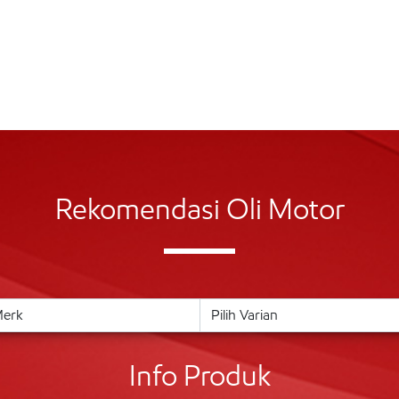
Rekomendasi Oli Motor
Info Produk