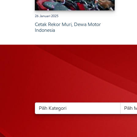
26 Januari 2025
Cetak Rekor Muri, Dewa Motor
Indonesia