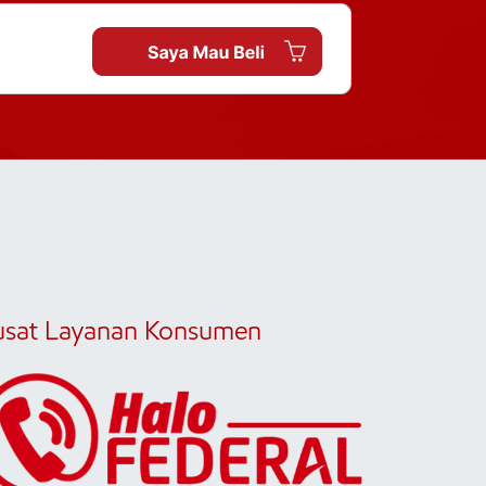
usat Layanan Konsumen