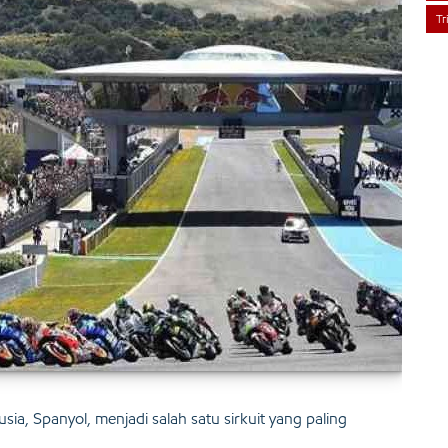
Tr
usia, Spanyol, menjadi salah satu sirkuit yang paling