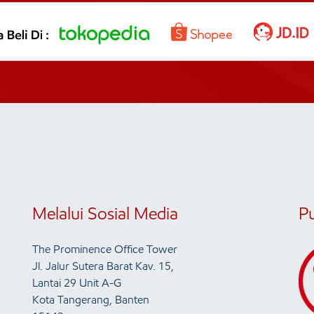
Melalui Sosial Media
P
The Prominence Office Tower
Jl. Jalur Sutera Barat Kav. 15,
Lantai 29 Unit A-G
Kota Tangerang, Banten