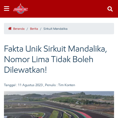
Beranda
/
Berita
/
Sirkuit Mandalika
Fakta Unik Sirkuit Mandalika,
Nomor Lima Tidak Boleh
Dilewatkan!
Tanggal :
11 Agustus 2023
, Penulis : Tim Konten