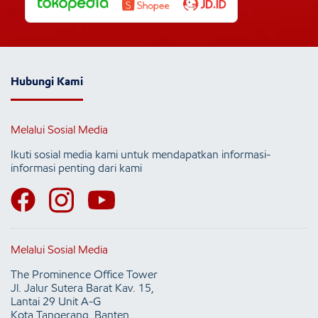
Hubungi Kami
Melalui Sosial Media
Ikuti sosial media kami untuk mendapatkan informasi-
informasi penting dari kami
Melalui Sosial Media
The Prominence Office Tower
Jl. Jalur Sutera Barat Kav. 15,
Lantai 29 Unit A-G
Kota Tangerang, Banten