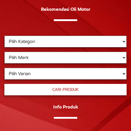
Rekomendasi Oli Motor
CARI PRODUK
Info Produk