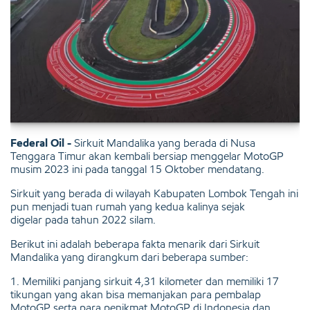
Federal Oil -
Sirkuit Mandalika yang berada di Nusa
Tenggara Timur akan kembali bersiap menggelar MotoGP
musim 2023 ini pada tanggal 15 Oktober mendatang.
Sirkuit yang berada di wilayah Kabupaten Lombok Tengah ini
pun menjadi tuan rumah yang kedua kalinya sejak
digelar pada tahun 2022 silam.
Berikut ini adalah beberapa fakta menarik dari Sirkuit
Mandalika yang dirangkum dari beberapa sumber:
1. Memiliki panjang sirkuit 4,31 kilometer dan memiliki 17
tikungan yang akan bisa memanjakan para pembalap
MotoGP serta para penikmat MotoGP di Indonesia dan