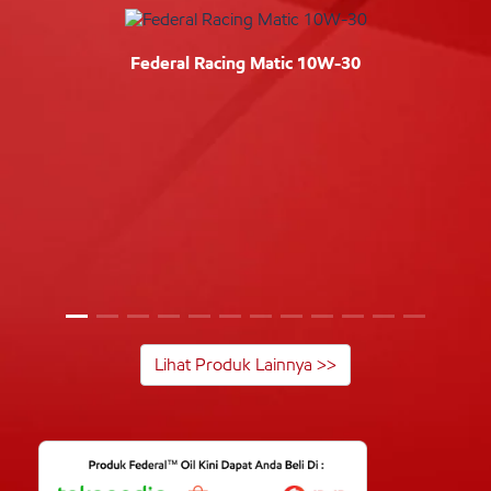
Federal Racing Matic 10W-30
Lihat Produk Lainnya >>