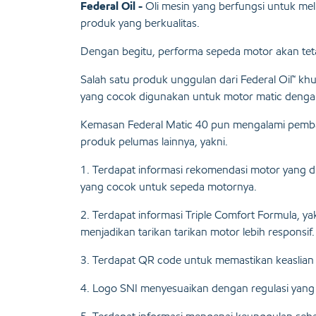
Federal Oil -
Oli mesin yang berfungsi untuk m
produk yang berkualitas.
Dengan begitu, performa sepeda motor akan teta
Salah satu produk unggulan dari Federal Oil™ kh
yang cocok digunakan untuk motor matic denga
Kemasan Federal Matic 40 pun mengalami pemb
produk pelumas lainnya, yakni.
1. Terdapat informasi rekomendasi motor yang d
yang cocok untuk sepeda motornya.
2. Terdapat informasi Triple Comfort Formula, ya
menjadikan tarikan tarikan motor lebih responsif.
3. Terdapat QR code untuk memastikan keaslian p
4. Logo SNI menyesuaikan dengan regulasi yang 