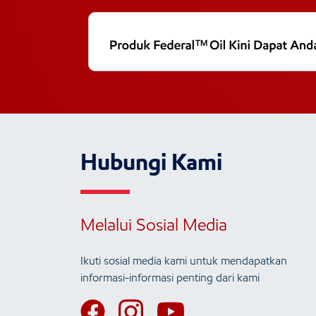
Hubungi Kami
Melalui Sosial Media
Ikuti sosial media kami untuk mendapatkan
informasi-informasi penting dari kami