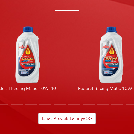
deral Racing Matic 10W-40
Federal Racing Matic 10W
Lihat Produk Lainnya >>