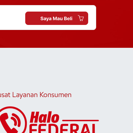
usat Layanan Konsumen