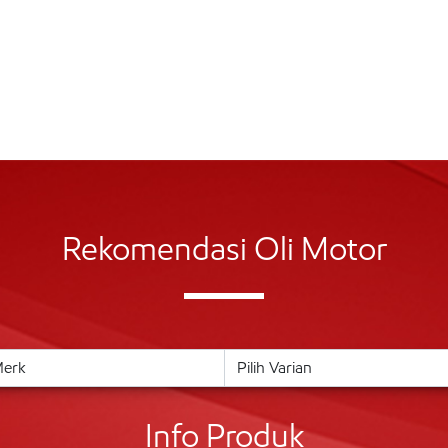
Rekomendasi Oli Motor
Info Produk