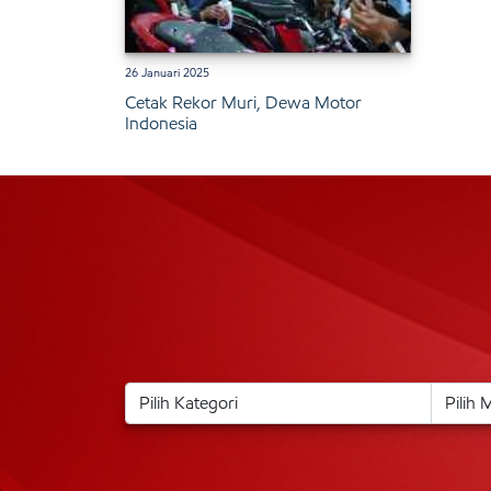
26 Januari 2025
Cetak Rekor Muri, Dewa Motor
Indonesia