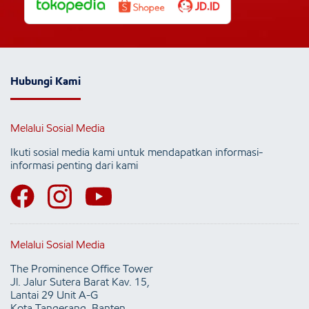
Hubungi Kami
Melalui Sosial Media
Ikuti sosial media kami untuk mendapatkan informasi-
informasi penting dari kami
Melalui Sosial Media
The Prominence Office Tower
Jl. Jalur Sutera Barat Kav. 15,
Lantai 29 Unit A-G
Kota Tangerang, Banten