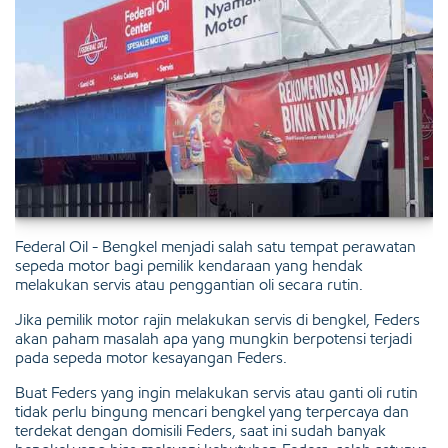
Federal Oil - Bengkel menjadi salah satu tempat perawatan
sepeda motor bagi pemilik kendaraan yang hendak
melakukan servis atau penggantian oli secara rutin.
Jika pemilik motor rajin melakukan servis di bengkel, Feders
akan paham masalah apa yang mungkin berpotensi terjadi
pada sepeda motor kesayangan Feders.
Buat Feders yang ingin melakukan servis atau ganti oli rutin
tidak perlu bingung mencari bengkel yang terpercaya dan
terdekat dengan domisili Feders, saat ini sudah banyak