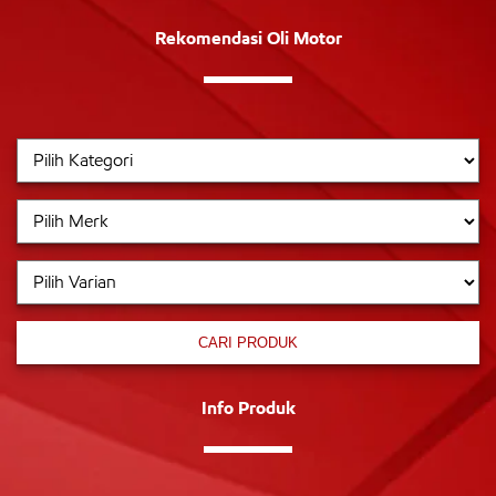
Rekomendasi Oli Motor
CARI PRODUK
Info Produk