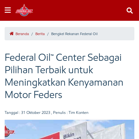
Beranda
/
Berita
/
Bengkel Rekanan Federal Oil
Federal Oil™ Center Sebagai
Pilihan Terbaik untuk
Meningkatkan Kenyamanan
Motor Feders
Tanggal :
31 Oktober 2023
, Penulis : Tim Konten