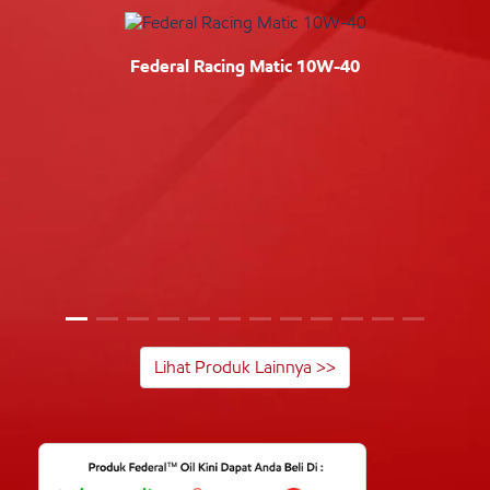
Federal Racing Matic 10W-40
Lihat Produk Lainnya >>