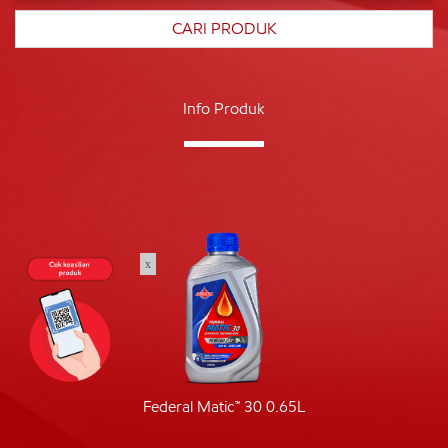
Info Produk
x
Federal Matic™ 30 0.65L