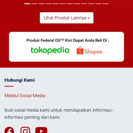
Lihat Produk Lainnya »
Hubungi Kami
Melalui Sosial Media
Ikuti sosial media kami untuk mendapatkan informasi-
informasi penting dari kami