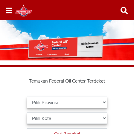
Temukan Federal Oil Center Terdekat