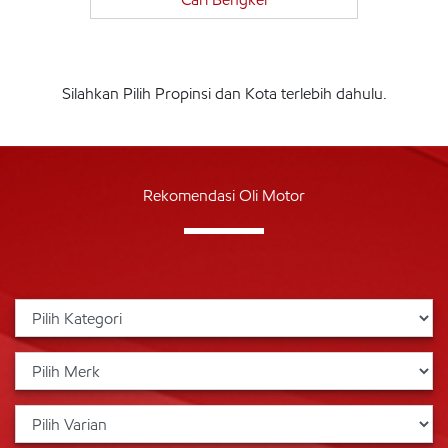
Silahkan Pilih Propinsi dan Kota terlebih dahulu.
Rekomendasi Oli Motor