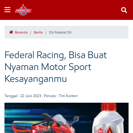
Beranda
/
Berita
/
Oli Federal Oil
Federal Racing, Bisa Buat
Nyaman Motor Sport
Kesayanganmu
Tanggal :
22 Juni 2023
, Penulis : Tim Konten