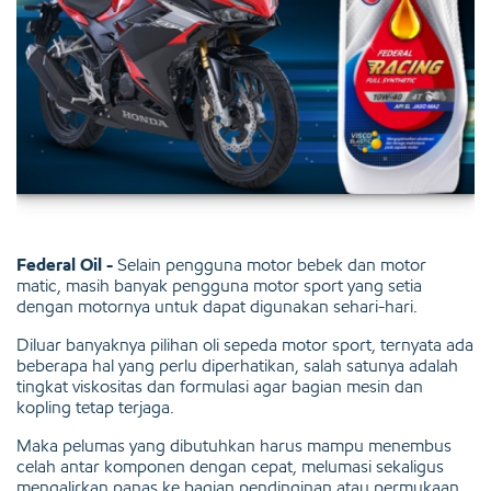
Federal Oil -
Selain pengguna motor bebek dan motor
matic, masih banyak pengguna motor sport yang setia
dengan motornya untuk dapat digunakan sehari-hari.
Diluar banyaknya pilihan oli sepeda motor sport, ternyata ada
beberapa hal yang perlu diperhatikan, salah satunya adalah
tingkat viskositas dan formulasi agar bagian mesin dan
kopling tetap terjaga.
Maka pelumas yang dibutuhkan harus mampu menembus
celah antar komponen dengan cepat, melumasi sekaligus
mengalirkan panas ke bagian pendinginan atau permukaan