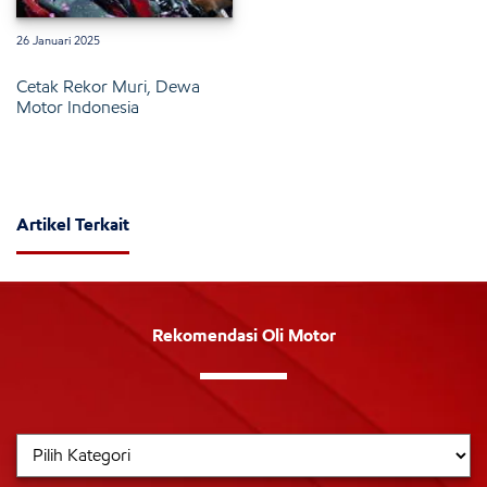
26 Januari 2025
Cetak Rekor Muri, Dewa
Motor Indonesia
Artikel Terkait
Rekomendasi Oli Motor