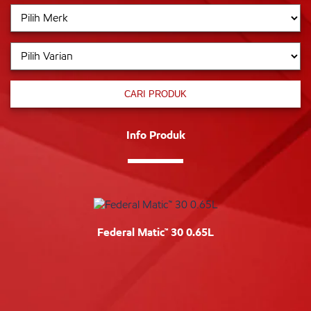
CARI PRODUK
Info Produk
Federal Matic™ 30 0.65L