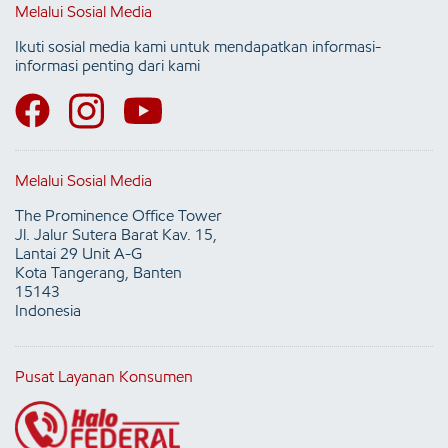
Melalui Sosial Media
Ikuti sosial media kami untuk mendapatkan informasi-
informasi penting dari kami
Melalui Sosial Media
The Prominence Office Tower
Jl. Jalur Sutera Barat Kav. 15,
Lantai 29 Unit A-G
Kota Tangerang, Banten
15143
Indonesia
Pusat Layanan Konsumen