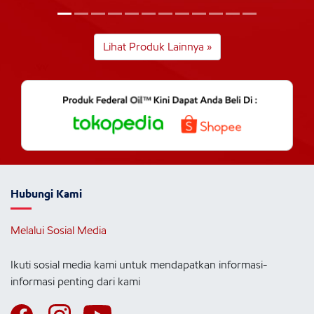
Lihat Produk Lainnya »
Hubungi Kami
Melalui Sosial Media
Ikuti sosial media kami untuk mendapatkan informasi-
informasi penting dari kami