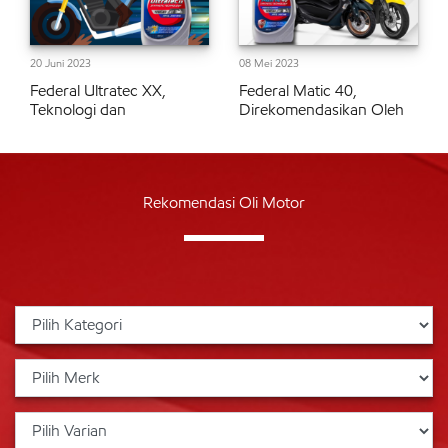
20 Juni 2023
08 Mei 2023
Federal Ultratec XX,
Federal Matic 40,
Teknologi dan
Direkomendasikan Oleh
Rekomendasi Oli Motor