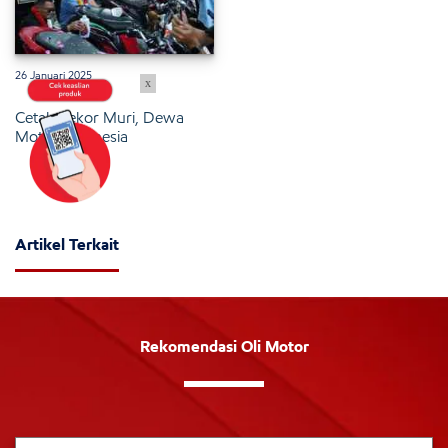
26 Januari 2025
x
Cetak Rekor Muri, Dewa
Motor Indonesia
Artikel Terkait
Rekomendasi Oli Motor