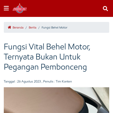
Beranda
/
Berita
/
Fungsi Behel Motor
Fungsi Vital Behel Motor,
Ternyata Bukan Untuk
Pegangan Pembonceng
Tanggal :
26 Agustus 2023
, Penulis : Tim Konten