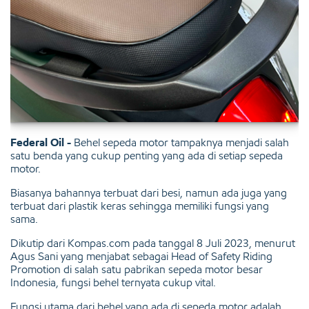
Federal Oil -
Behel sepeda motor tampaknya menjadi salah
satu benda yang cukup penting yang ada di setiap sepeda
motor.
Biasanya bahannya terbuat dari besi, namun ada juga yang
terbuat dari plastik keras sehingga memiliki fungsi yang
sama.
Dikutip dari Kompas.com pada tanggal 8 Juli 2023, menurut
Agus Sani yang menjabat sebagai Head of Safety Riding
Promotion di salah satu pabrikan sepeda motor besar
Indonesia, fungsi behel ternyata cukup vital.
Fungsi utama dari behel yang ada di sepeda motor adalah