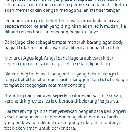
sebagai alat untuk memudahkan pemilik sepeda motor ketika
akan memarkirkan dengan menggunakan standar tengah.
Dengan memegang behel, tentunya memindahkan posisi
sepeda motor ke arah yang diinginkan akan lebih mudah jika
dibandingkan harus memegang bagian lainnya.
Behel juga bisa sebagai tempat menaruh barang agar body
bagian belakang tidak rusak jika diberikan beban berlebih.
Menurut Agus lagi, fungsi behel juga untuk estetik dari
sepeda motor itu sendiri agar lebih sedap dipandang.
Namun begitu, banyak pengendara yang belum mengerti
fungsi behel tersebut dan masih menggunakan behel sebagai
tempat berpegangan saat membonceng.
"Handling dan manuver sepeda motor akan sulit dilakukan,
karena titik gravitasi terlalu berada di belakang" lanjutnya.
Hal tersebut juga bisa menyebabkan pengendara kehilangan
keseimbangan karena pembonceng akan berada di arah
yang berlawanan dibandingkan pengendara dan tentunya
tidak akan aman untuk berkendara.