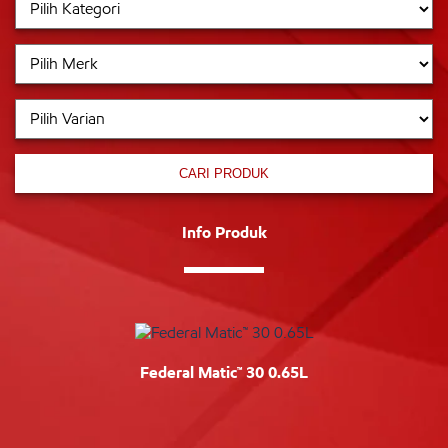
CARI PRODUK
Info Produk
Federal Matic™ 30 0.65L