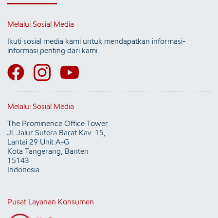
Melalui Sosial Media
Ikuti sosial media kami untuk mendapatkan informasi-
informasi penting dari kami
Melalui Sosial Media
The Prominence Office Tower
Jl. Jalur Sutera Barat Kav. 15,
Lantai 29 Unit A-G
Kota Tangerang, Banten
15143
Indonesia
Pusat Layanan Konsumen