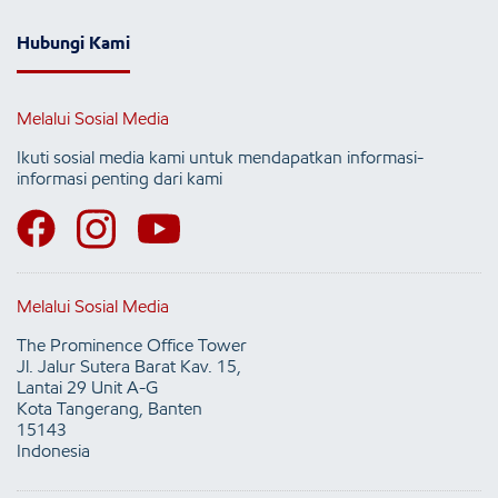
Hubungi Kami
Melalui Sosial Media
Ikuti sosial media kami untuk mendapatkan informasi-
informasi penting dari kami
Melalui Sosial Media
The Prominence Office Tower
Jl. Jalur Sutera Barat Kav. 15,
Lantai 29 Unit A-G
Kota Tangerang, Banten
15143
Indonesia