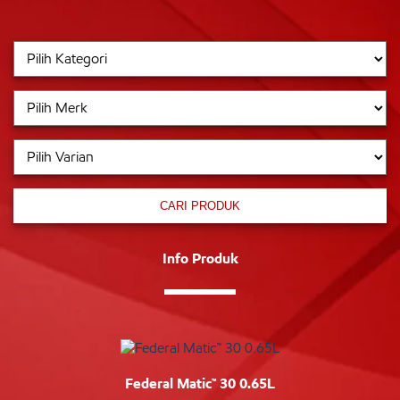
CARI PRODUK
Info Produk
Federal Matic™ 30 0.65L