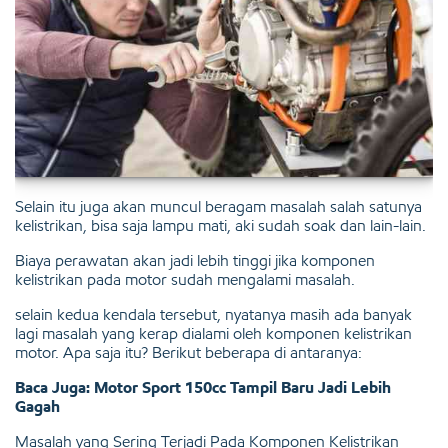
Selain itu juga akan muncul beragam masalah salah satunya
kelistrikan, bisa saja lampu mati, aki sudah soak dan lain-lain.
Biaya perawatan akan jadi lebih tinggi jika komponen
kelistrikan pada motor sudah mengalami masalah.
selain kedua kendala tersebut, nyatanya masih ada banyak
lagi masalah yang kerap dialami oleh komponen kelistrikan
motor. Apa saja itu? Berikut beberapa di antaranya:
Baca Juga: Motor Sport 150cc Tampil Baru Jadi Lebih
Gagah
Masalah yang Sering Terjadi Pada Komponen Kelistrikan