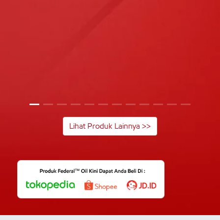
Lihat Produk Lainnya >>