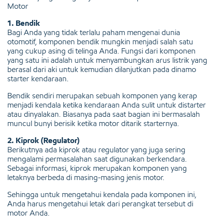
Motor
1. Bendik
Bagi Anda yang tidak terlalu paham mengenai dunia
otomotif, komponen bendik mungkin menjadi salah satu
yang cukup asing di telinga Anda. Fungsi dari komponen
yang satu ini adalah untuk menyambungkan arus listrik yang
berasal dari aki untuk kemudian dilanjutkan pada dinamo
starter kendaraan.
Bendik sendiri merupakan sebuah komponen yang kerap
menjadi kendala ketika kendaraan Anda sulit untuk distarter
atau dinyalakan. Biasanya pada saat bagian ini bermasalah
muncul bunyi berisik ketika motor ditarik starternya.
2. Kiprok (Regulator)
Berikutnya ada kiprok atau regulator yang juga sering
mengalami permasalahan saat digunakan berkendara.
Sebagai informasi, kiprok merupakan komponen yang
letaknya berbeda di masing-masing jenis motor.
Sehingga untuk mengetahui kendala pada komponen ini,
Anda harus mengetahui letak dari perangkat tersebut di
motor Anda.