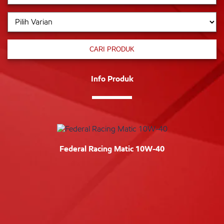
CARI PRODUK
Info Produk
Federal Racing Matic 10W-40