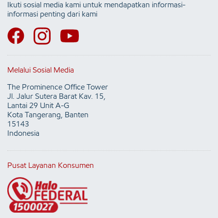
Ikuti sosial media kami untuk mendapatkan informasi-
informasi penting dari kami
Melalui Sosial Media
The Prominence Office Tower
Jl. Jalur Sutera Barat Kav. 15,
Lantai 29 Unit A-G
Kota Tangerang, Banten
15143
Indonesia
Pusat Layanan Konsumen