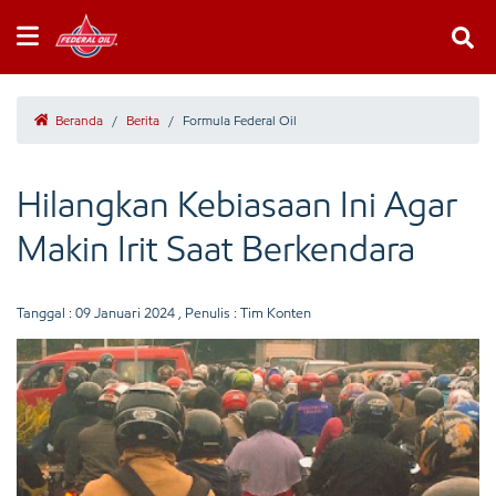
Beranda
/
Berita
/
Formula Federal Oil
Hilangkan Kebiasaan Ini Agar
Makin Irit Saat Berkendara
Tanggal :
09 Januari 2024
, Penulis : Tim Konten