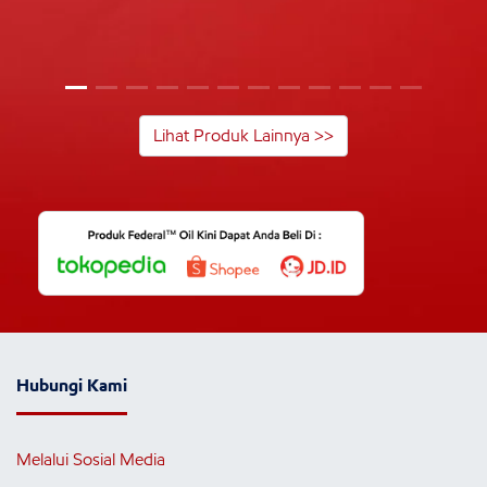
Lihat Produk Lainnya >>
Hubungi Kami
Melalui Sosial Media