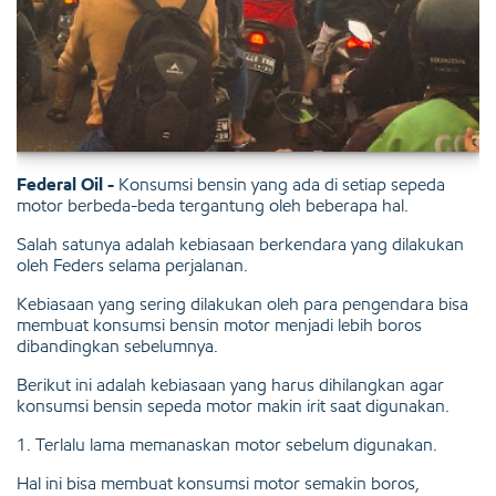
Federal Oil -
Konsumsi bensin yang ada di setiap sepeda
motor berbeda-beda tergantung oleh beberapa hal.
Salah satunya adalah kebiasaan berkendara yang dilakukan
oleh Feders selama perjalanan.
Kebiasaan yang sering dilakukan oleh para pengendara bisa
membuat konsumsi bensin motor menjadi lebih boros
dibandingkan sebelumnya.
Berikut ini adalah kebiasaan yang harus dihilangkan agar
konsumsi bensin sepeda motor makin irit saat digunakan.
1. Terlalu lama memanaskan motor sebelum digunakan.
Hal ini bisa membuat konsumsi motor semakin boros,