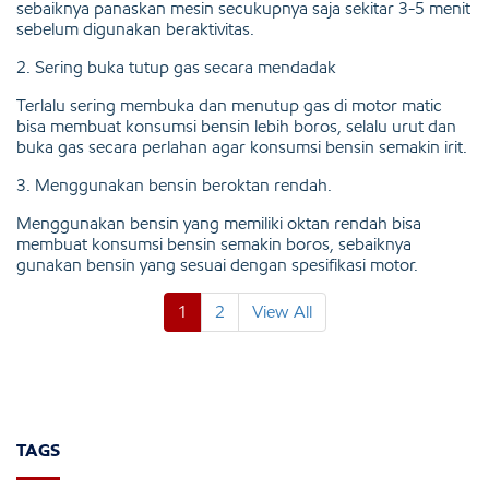
sebaiknya panaskan mesin secukupnya saja sekitar 3-5 menit
sebelum digunakan beraktivitas.
2. Sering buka tutup gas secara mendadak
Terlalu sering membuka dan menutup gas di motor matic
bisa membuat konsumsi bensin lebih boros, selalu urut dan
buka gas secara perlahan agar konsumsi bensin semakin irit.
3. Menggunakan bensin beroktan rendah.
Menggunakan bensin yang memiliki oktan rendah bisa
membuat konsumsi bensin semakin boros, sebaiknya
gunakan bensin yang sesuai dengan spesifikasi motor.
1
2
View All
TAGS