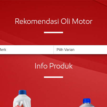
Rekomendasi Oli Motor
Info Produk