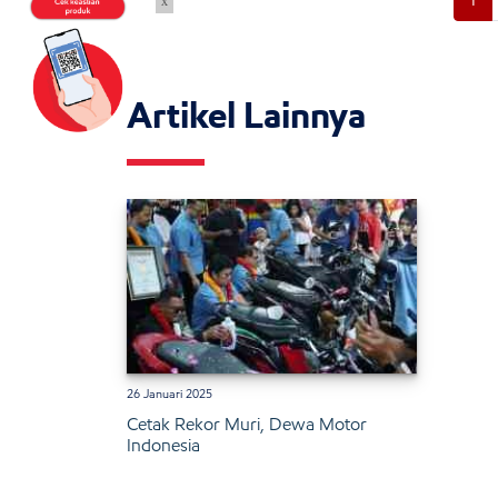
x
Artikel Lainnya
26 Januari 2025
Cetak Rekor Muri, Dewa Motor
Indonesia