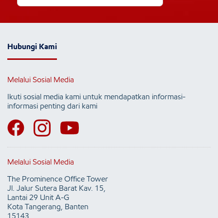
Hubungi Kami
Melalui Sosial Media
Ikuti sosial media kami untuk mendapatkan informasi-
informasi penting dari kami
Melalui Sosial Media
The Prominence Office Tower
Jl. Jalur Sutera Barat Kav. 15,
Lantai 29 Unit A-G
Kota Tangerang, Banten
15143