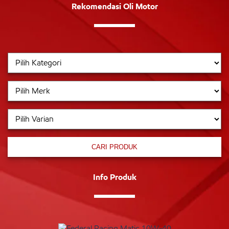
Rekomendasi Oli Motor
CARI PRODUK
Info Produk