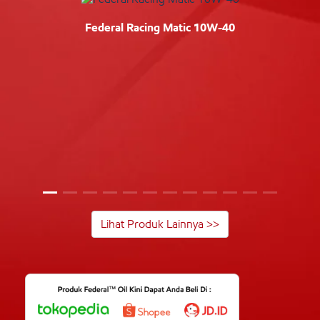
Federal Racing Matic 10W-40
Lihat Produk Lainnya >>