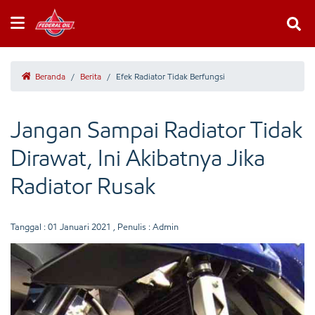
Beranda
/
Berita
/
Efek Radiator Tidak Berfungsi
Jangan Sampai Radiator Tidak
Dirawat, Ini Akibatnya Jika
Radiator Rusak
Tanggal :
01 Januari 2021
, Penulis : Admin