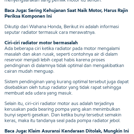
Baca Juga: Sering Kehujanan Saat Naik Motor, Harus Rajin
Periksa Komponen Ini
Dikutip dari Wahana Honda, Berikut ini adalah informasi
seputar radiator termasuk cara merawatnya.
Ciri-ciri radiator motor bermasalah
Ada beberapa ciri ketika radiator pada motor mengalami
masalah dan akan rusak, seperti contohnya air di dalam
reservoir menjadi lebih cepat habis karena proses
pendinginan di dalamnya tidak optimal dan mengakibatkan
cairan mudah menguap.
Sistem pendinginan yang kurang optimal tersebut juga dapat
disebabkan oleh tutup radiator yang tidak rapat sehingga
membuat ada udara yang masuk.
Selain itu, ciri-ciri radiator motor aus adalah terjadinya
kerusakan pada bearing pompa yang akan menimbulkan
bunyi seperti gesekan. Dan ketika bunyi tersebut semakin
keras, maka itu tandanya seal pada pompa radiator jebol.
Baca Juga: Klaim Asuransi Kendaraan Ditolak, Mungkin Ini