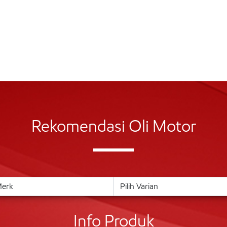
Rekomendasi Oli Motor
Info Produk