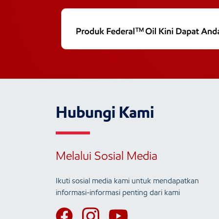
Hubungi Kami
Melalui Sosial Media
Ikuti sosial media kami untuk mendapatkan
informasi-informasi penting dari kami