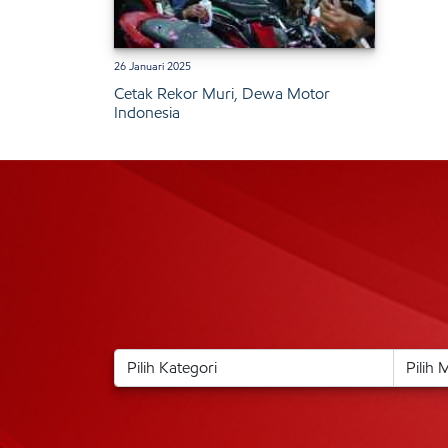
26 Januari 2025
Cetak Rekor Muri, Dewa Motor
Indonesia