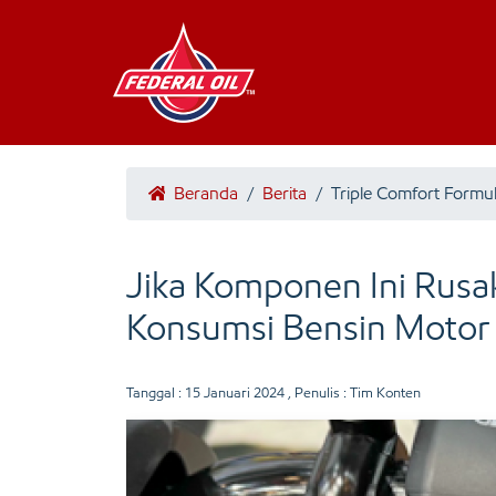
Beranda
/
Berita
/
Triple Comfort Formu
Jika Komponen Ini Rusa
Konsumsi Bensin Motor 
Tanggal :
15 Januari 2024
, Penulis : Tim Konten