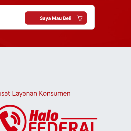
usat Layanan Konsumen