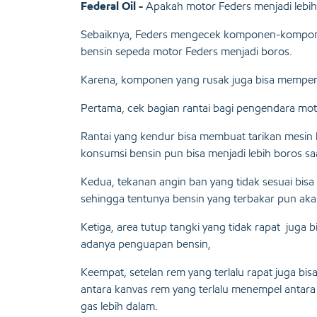
Federal Oil -
Apakah motor Feders menjadi lebih
Sebaiknya, Feders mengecek komponen-komponen
bensin sepeda motor Feders menjadi boros.
Karena, komponen yang rusak juga bisa mempen
Pertama, cek bagian rantai bagi pengendara mo
Rantai yang kendur bisa membuat tarikan mesin 
konsumsi bensin pun bisa menjadi lebih boros sa
Kedua, tekanan angin ban yang tidak sesuai bisa 
sehingga tentunya bensin yang terbakar pun aka
Ketiga, area tutup tangki yang tidak rapat juga
adanya penguapan bensin,
Keempat, setelan rem yang terlalu rapat juga b
antara kanvas rem yang terlalu menempel antar
gas lebih dalam.