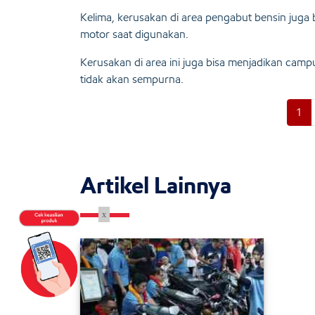
Kelima, kerusakan di area pengabut bensin juga
motor saat digunakan.
Kerusakan di area ini juga bisa menjadikan cam
tidak akan sempurna.
1
Artikel Lainnya
x