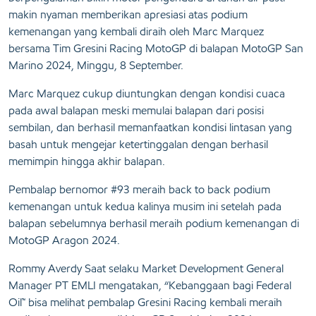
makin nyaman memberikan apresiasi atas podium
kemenangan yang kembali diraih oleh Marc Marquez
bersama Tim Gresini Racing MotoGP di balapan MotoGP San
Marino 2024, Minggu, 8 September.
Marc Marquez cukup diuntungkan dengan kondisi cuaca
pada awal balapan meski memulai balapan dari posisi
sembilan, dan berhasil memanfaatkan kondisi lintasan yang
basah untuk mengejar ketertinggalan dengan berhasil
memimpin hingga akhir balapan.
Pembalap bernomor #93 meraih back to back podium
kemenangan untuk kedua kalinya musim ini setelah pada
balapan sebelumnya berhasil meraih podium kemenangan di
MotoGP Aragon 2024.
Rommy Averdy Saat selaku Market Development General
Manager PT EMLI mengatakan, “Kebanggaan bagi Federal
Oil™ bisa melihat pembalap Gresini Racing kembali meraih