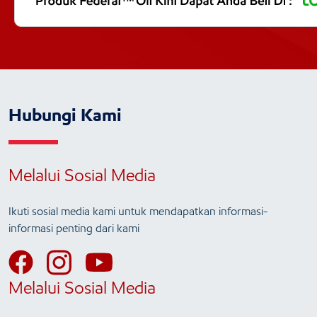
Hubungi Kami
Melalui Sosial Media
Ikuti sosial media kami untuk mendapatkan informasi-
informasi penting dari kami
Melalui Sosial Media