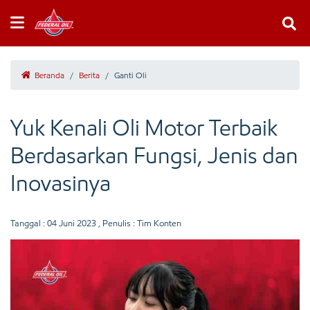
Beranda
/
Berita
/
Ganti Oli
Yuk Kenali Oli Motor Terbaik
Berdasarkan Fungsi, Jenis dan
Inovasinya
Tanggal :
04 Juni 2023
, Penulis : Tim Konten