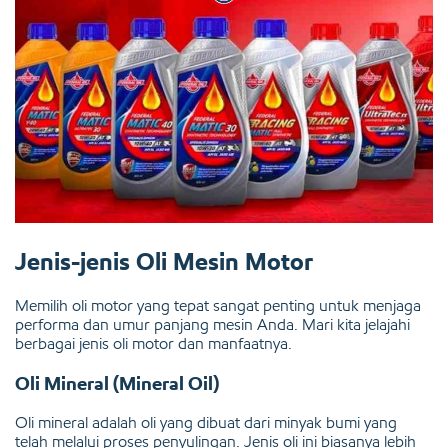
Jenis-jenis Oli Mesin Motor
Memilih oli motor yang tepat sangat penting untuk menjaga
performa dan umur panjang mesin Anda. Mari kita jelajahi
berbagai jenis oli motor dan manfaatnya.
Oli Mineral (Mineral Oil)
Oli mineral adalah oli yang dibuat dari minyak bumi yang
telah melalui proses penyulingan. Jenis oli ini biasanya lebih