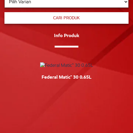
CARI PRODUK
Info Produk
Federal Matic™ 30 0.65L