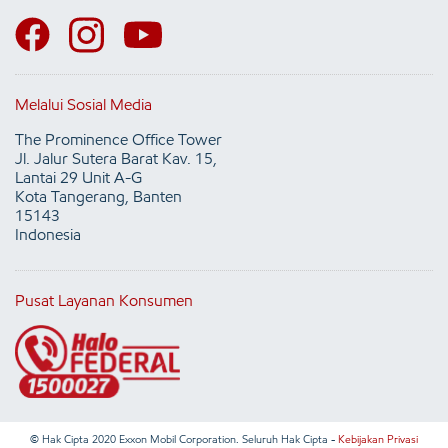
Melalui Sosial Media
The Prominence Office Tower
Jl. Jalur Sutera Barat Kav. 15,
Lantai 29 Unit A-G
Kota Tangerang, Banten
15143
Indonesia
Pusat Layanan Konsumen
© Hak Cipta 2020 Exxon Mobil Corporation. Seluruh Hak Cipta -
Kebijakan Privasi