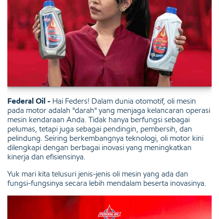
Federal Oil -
Hai Feders! Dalam dunia otomotif,
oli mesin
pada motor
adalah "darah" yang menjaga kelancaran operasi
mesin kendaraan Anda. Tidak hanya berfungsi sebagai
pelumas, tetapi juga sebagai pendingin, pembersih, dan
pelindung. Seiring berkembangnya teknologi,
oli motor
kini
dilengkapi dengan berbagai inovasi yang meningkatkan
kinerja dan efisiensinya.
Yuk mari kita telusuri jenis-jenis oli mesin yang ada dan
fungsi-fungsinya secara lebih mendalam beserta inovasinya.