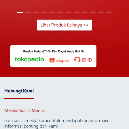
Lihat Produk Lainnya >>
Hubungi Kami
Melalui Sosial Media
Ikuti sosial media kami untuk mendapatkan informasi-
informasi penting dari kami