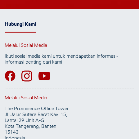
Hubungi Kami
Melalui Sosial Media
Ikuti sosial media kami untuk mendapatkan informasi-
informasi penting dari kami
Melalui Sosial Media
The Prominence Office Tower
Jl. Jalur Sutera Barat Kav. 15,
Lantai 29 Unit A-G
Kota Tangerang, Banten
15143
Indonesia