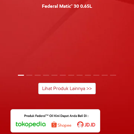
Federal Matic™ 30 0.65L
Lihat Produk Lainnya >>