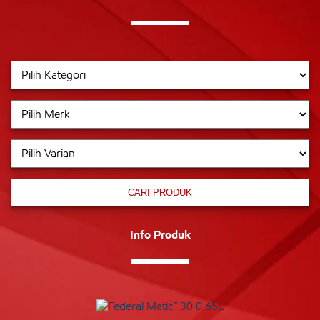
CARI PRODUK
Info Produk