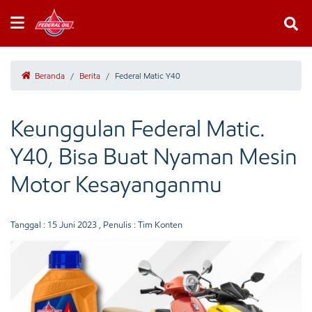
Beranda
/
Berita
/
Federal Matic Y40
Keunggulan Federal Matic.
Y40, Bisa Buat Nyaman Mesin
Motor Kesayanganmu
Tanggal :
15 Juni 2023
, Penulis : Tim Konten