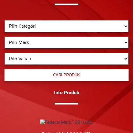
CARI PRODUK
Info Produk