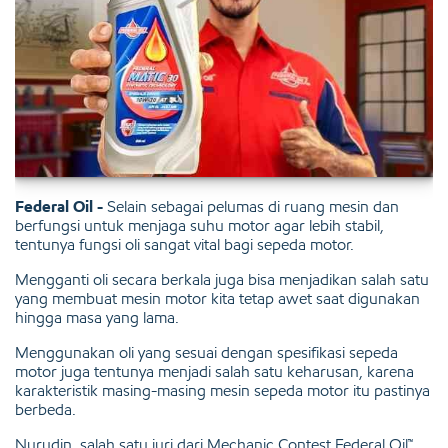
Federal Oil -
Selain sebagai pelumas di ruang mesin dan
berfungsi untuk menjaga suhu motor agar lebih stabil,
tentunya fungsi oli sangat vital bagi sepeda motor.
Mengganti oli secara berkala juga bisa menjadikan salah satu
yang membuat mesin motor kita tetap awet saat digunakan
hingga masa yang lama.
Menggunakan oli yang sesuai dengan spesifikasi sepeda
motor juga tentunya menjadi salah satu keharusan, karena
karakteristik masing-masing mesin sepeda motor itu pastinya
berbeda.
Nurudin, salah satu juri dari Mechanic Contest Federal Oil™