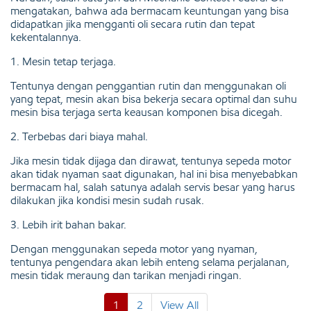
mengatakan, bahwa ada bermacam keuntungan yang bisa
didapatkan jika mengganti oli secara rutin dan tepat
kekentalannya.
1. Mesin tetap terjaga.
Tentunya dengan penggantian rutin dan menggunakan oli
yang tepat, mesin akan bisa bekerja secara optimal dan suhu
mesin bisa terjaga serta keausan komponen bisa dicegah.
2. Terbebas dari biaya mahal.
Jika mesin tidak dijaga dan dirawat, tentunya sepeda motor
akan tidak nyaman saat digunakan, hal ini bisa menyebabkan
bermacam hal, salah satunya adalah servis besar yang harus
dilakukan jika kondisi mesin sudah rusak.
3. Lebih irit bahan bakar.
Dengan menggunakan sepeda motor yang nyaman,
tentunya pengendara akan lebih enteng selama perjalanan,
mesin tidak meraung dan tarikan menjadi ringan.
1
2
View All