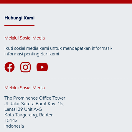
Hubungi Kami
Melalui Sosial Media
Ikuti sosial media kami untuk mendapatkan informasi-
informasi penting dari kami
Melalui Sosial Media
The Prominence Office Tower
Jl. Jalur Sutera Barat Kav. 15,
Lantai 29 Unit A-G
Kota Tangerang, Banten
15143
Indonesia